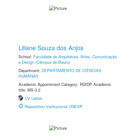
Liliane Souza dos Anjos
School:
Faculdade de Arquitetura, Artes, Comunicação
e Design (Câmpus de Bauru)
Department:
DEPARTAMENTO DE CIÊNCIAS
HUMANAS
Academic Appointment Category: RDIDP Academic
title: MS-3.2
CV Lattes
Repositório Institucional UNESP