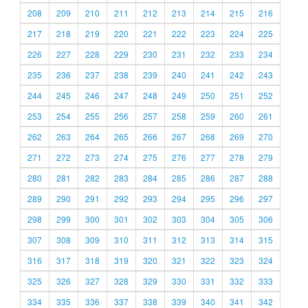
208
209
210
211
212
213
214
215
216
217
218
219
220
221
222
223
224
225
226
227
228
229
230
231
232
233
234
235
236
237
238
239
240
241
242
243
244
245
246
247
248
249
250
251
252
253
254
255
256
257
258
259
260
261
262
263
264
265
266
267
268
269
270
271
272
273
274
275
276
277
278
279
280
281
282
283
284
285
286
287
288
289
290
291
292
293
294
295
296
297
298
299
300
301
302
303
304
305
306
307
308
309
310
311
312
313
314
315
316
317
318
319
320
321
322
323
324
325
326
327
328
329
330
331
332
333
334
335
336
337
338
339
340
341
342