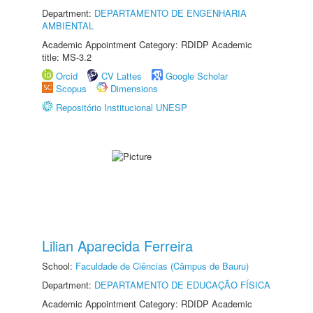
Department:
DEPARTAMENTO DE ENGENHARIA
AMBIENTAL
Academic Appointment Category: RDIDP Academic
title: MS-3.2
Orcid
CV Lattes
Google Scholar
Scopus
Dimensions
Repositório Institucional UNESP
Lilian Aparecida Ferreira
School:
Faculdade de Ciências (Câmpus de Bauru)
Department:
DEPARTAMENTO DE EDUCAÇÃO FÍSICA
Academic Appointment Category: RDIDP Academic