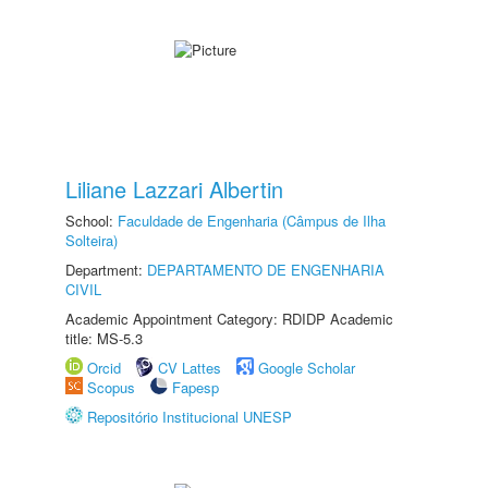
Liliane Lazzari Albertin
School:
Faculdade de Engenharia (Câmpus de Ilha
Solteira)
Department:
DEPARTAMENTO DE ENGENHARIA
CIVIL
Academic Appointment Category: RDIDP Academic
title: MS-5.3
Orcid
CV Lattes
Google Scholar
Scopus
Fapesp
Repositório Institucional UNESP