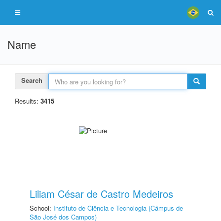
Name
Search
Results:
3415
Liliam César de Castro Medeiros
School:
Instituto de Ciência e Tecnologia (Câmpus de
São José dos Campos)