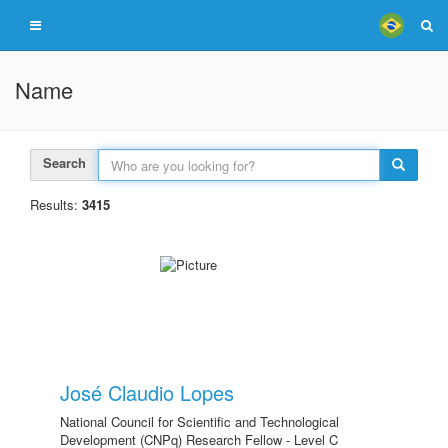
Name
Search
Results:
3415
José Claudio Lopes
National Council for Scientific and Technological
Development (CNPq) Research Fellow - Level C