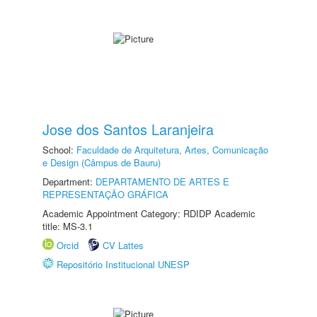
Jose dos Santos Laranjeira
School:
Faculdade de Arquitetura, Artes, Comunicação
e Design (Câmpus de Bauru)
Department:
DEPARTAMENTO DE ARTES E
REPRESENTAÇÃO GRÁFICA
Academic Appointment Category: RDIDP Academic
title: MS-3.1
Orcid
CV Lattes
Repositório Institucional UNESP