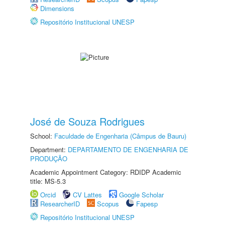
Dimensions
Repositório Institucional UNESP
José de Souza Rodrigues
School:
Faculdade de Engenharia (Câmpus de Bauru)
Department:
DEPARTAMENTO DE ENGENHARIA DE
PRODUÇÃO
Academic Appointment Category: RDIDP Academic
title: MS-5.3
Orcid
CV Lattes
Google Scholar
ResearcherID
Scopus
Fapesp
Repositório Institucional UNESP