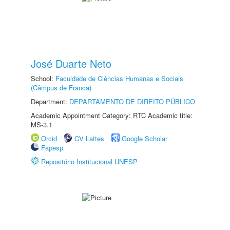
José Duarte Neto
School:
Faculdade de Ciências Humanas e Sociais
(Câmpus de Franca)
Department:
DEPARTAMENTO DE DIREITO PÚBLICO
Academic Appointment Category: RTC Academic title:
MS-3.1
Orcid
CV Lattes
Google Scholar
Fapesp
Repositório Institucional UNESP