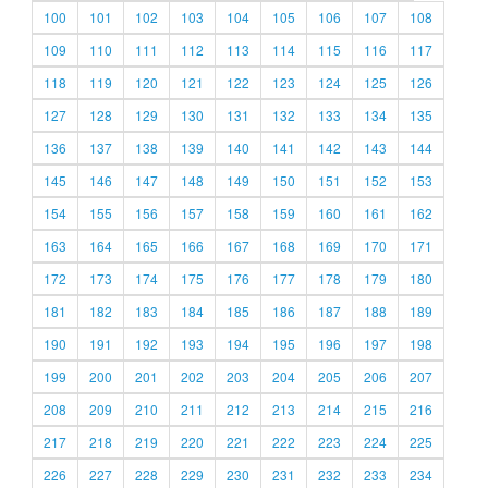
100
101
102
103
104
105
106
107
108
109
110
111
112
113
114
115
116
117
118
119
120
121
122
123
124
125
126
127
128
129
130
131
132
133
134
135
136
137
138
139
140
141
142
143
144
145
146
147
148
149
150
151
152
153
154
155
156
157
158
159
160
161
162
163
164
165
166
167
168
169
170
171
172
173
174
175
176
177
178
179
180
181
182
183
184
185
186
187
188
189
190
191
192
193
194
195
196
197
198
199
200
201
202
203
204
205
206
207
208
209
210
211
212
213
214
215
216
217
218
219
220
221
222
223
224
225
226
227
228
229
230
231
232
233
234