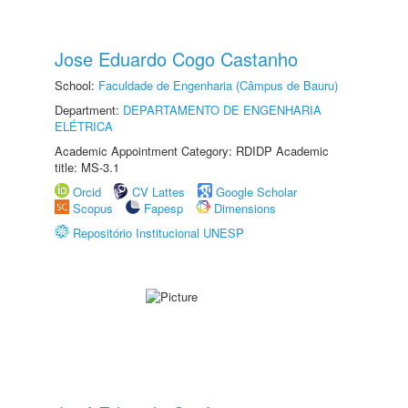
Jose Eduardo Cogo Castanho
School:
Faculdade de Engenharia (Câmpus de Bauru)
Department:
DEPARTAMENTO DE ENGENHARIA
ELÉTRICA
Academic Appointment Category: RDIDP Academic
title: MS-3.1
Orcid
CV Lattes
Google Scholar
Scopus
Fapesp
Dimensions
Repositório Institucional UNESP