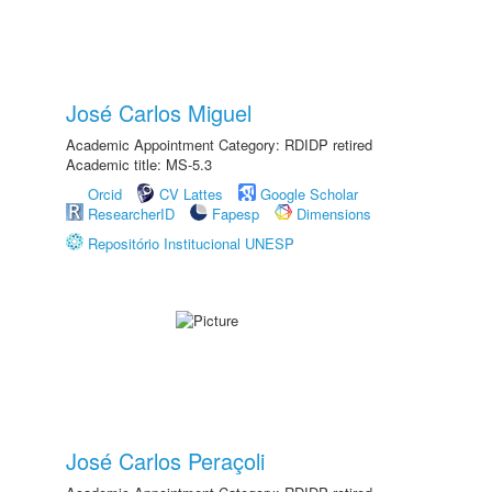
José Carlos Miguel
Academic Appointment Category: RDIDP retired
Academic title: MS-5.3
Orcid
CV Lattes
Google Scholar
ResearcherID
Fapesp
Dimensions
Repositório Institucional UNESP
José Carlos Peraçoli