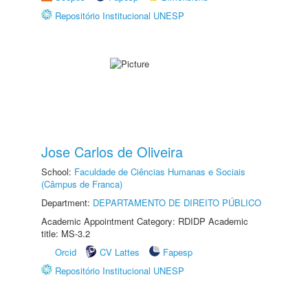
Repositório Institucional UNESP
Jose Carlos de Oliveira
School:
Faculdade de Ciências Humanas e Sociais
(Câmpus de Franca)
Department:
DEPARTAMENTO DE DIREITO PÚBLICO
Academic Appointment Category: RDIDP Academic
title: MS-3.2
Orcid
CV Lattes
Fapesp
Repositório Institucional UNESP