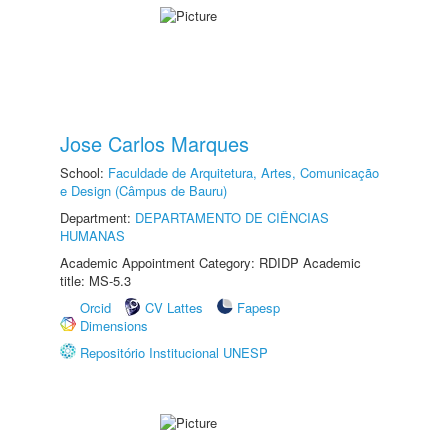
Jose Carlos Marques
School:
Faculdade de Arquitetura, Artes, Comunicação
e Design (Câmpus de Bauru)
Department:
DEPARTAMENTO DE CIÊNCIAS
HUMANAS
Academic Appointment Category: RDIDP Academic
title: MS-5.3
Orcid
CV Lattes
Fapesp
Dimensions
Repositório Institucional UNESP