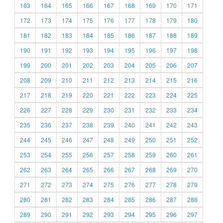
163
164
165
166
167
168
169
170
171
172
173
174
175
176
177
178
179
180
181
182
183
184
185
186
187
188
189
190
191
192
193
194
195
196
197
198
199
200
201
202
203
204
205
206
207
208
209
210
211
212
213
214
215
216
217
218
219
220
221
222
223
224
225
226
227
228
229
230
231
232
233
234
235
236
237
238
239
240
241
242
243
244
245
246
247
248
249
250
251
252
253
254
255
256
257
258
259
260
261
262
263
264
265
266
267
268
269
270
271
272
273
274
275
276
277
278
279
280
281
282
283
284
285
286
287
288
289
290
291
292
293
294
295
296
297