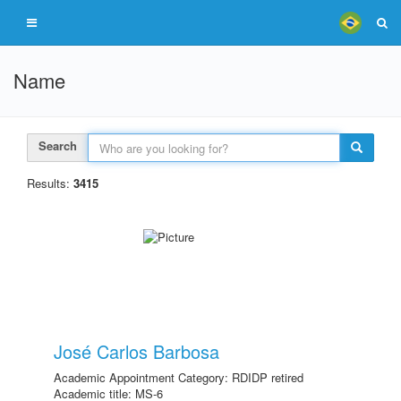
Name
Search
Results:
3415
José Carlos Barbosa
Academic Appointment Category: RDIDP retired
Academic title: MS-6