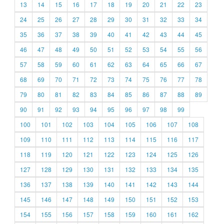
13
14
15
16
17
18
19
20
21
22
23
24
25
26
27
28
29
30
31
32
33
34
35
36
37
38
39
40
41
42
43
44
45
46
47
48
49
50
51
52
53
54
55
56
57
58
59
60
61
62
63
64
65
66
67
68
69
70
71
72
73
74
75
76
77
78
79
80
81
82
83
84
85
86
87
88
89
90
91
92
93
94
95
96
97
98
99
100
101
102
103
104
105
106
107
108
109
110
111
112
113
114
115
116
117
118
119
120
121
122
123
124
125
126
127
128
129
130
131
132
133
134
135
136
137
138
139
140
141
142
143
144
145
146
147
148
149
150
151
152
153
154
155
156
157
158
159
160
161
162