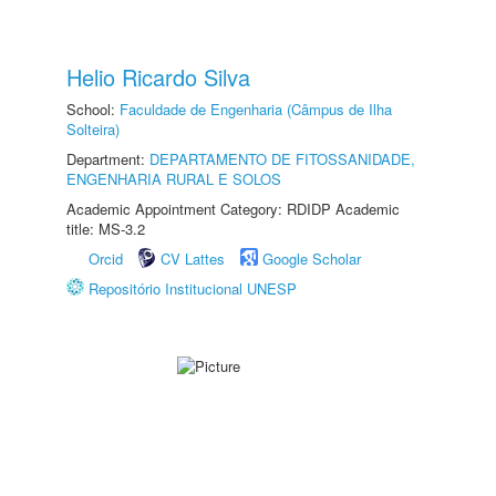
Helio Ricardo Silva
School:
Faculdade de Engenharia (Câmpus de Ilha
Solteira)
Department:
DEPARTAMENTO DE FITOSSANIDADE,
ENGENHARIA RURAL E SOLOS
Academic Appointment Category: RDIDP Academic
title: MS-3.2
Orcid
CV Lattes
Google Scholar
Repositório Institucional UNESP