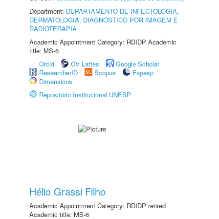
Department:
DEPARTAMENTO DE INFECTOLOGIA,
DERMATOLOGIA, DIAGNÓSTICO POR IMAGEM E
RADIOTERAPIA
Academic Appointment Category: RDIDP Academic
title: MS-6
Orcid
CV Lattes
Google Scholar
ResearcherID
Scopus
Fapesp
Dimensions
Repositório Institucional UNESP
Hélio Grassi Filho
Academic Appointment Category: RDIDP retired
Academic title: MS-6