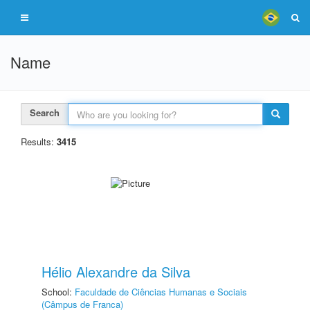
Name
Search
Results:
3415
Hélio Alexandre da Silva
School:
Faculdade de Ciências Humanas e Sociais
(Câmpus de Franca)