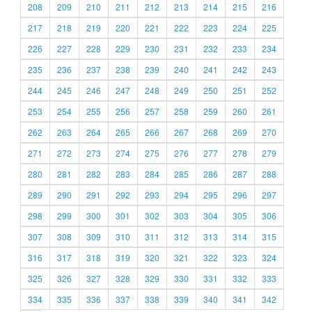
208
209
210
211
212
213
214
215
216
217
218
219
220
221
222
223
224
225
226
227
228
229
230
231
232
233
234
235
236
237
238
239
240
241
242
243
244
245
246
247
248
249
250
251
252
253
254
255
256
257
258
259
260
261
262
263
264
265
266
267
268
269
270
271
272
273
274
275
276
277
278
279
280
281
282
283
284
285
286
287
288
289
290
291
292
293
294
295
296
297
298
299
300
301
302
303
304
305
306
307
308
309
310
311
312
313
314
315
316
317
318
319
320
321
322
323
324
325
326
327
328
329
330
331
332
333
334
335
336
337
338
339
340
341
342