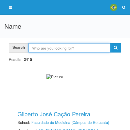
Name
Search
Results:
3415
Gilberto José Cação Pereira
School:
Faculdade de Medicina (Câmpus de Botucatu)