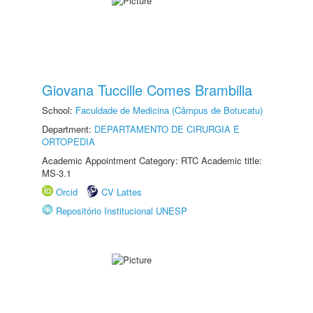
Giovana Tuccille Comes Brambilla
School:
Faculdade de Medicina (Câmpus de Botucatu)
Department:
DEPARTAMENTO DE CIRURGIA E
ORTOPEDIA
Academic Appointment Category: RTC Academic title:
MS-3.1
Orcid
CV Lattes
Repositório Institucional UNESP