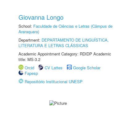
Giovanna Longo
School:
Faculdade de Ciências e Letras (Câmpus de
Araraquara)
Department:
DEPARTAMENTO DE LINGUÍSTICA,
LITERATURA E LETRAS CLÁSSICAS
Academic Appointment Category: RDIDP Academic
title: MS-3.2
Orcid
CV Lattes
Google Scholar
Fapesp
Repositório Institucional UNESP