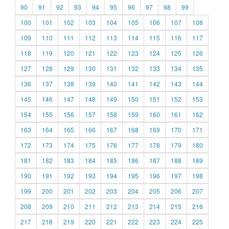
90
91
92
93
94
95
96
97
98
99
100
101
102
103
104
105
106
107
108
109
110
111
112
113
114
115
116
117
118
119
120
121
122
123
124
125
126
127
128
129
130
131
132
133
134
135
136
137
138
139
140
141
142
143
144
145
146
147
148
149
150
151
152
153
154
155
156
157
158
159
160
161
162
163
164
165
166
167
168
169
170
171
172
173
174
175
176
177
178
179
180
181
182
183
184
185
186
187
188
189
190
191
192
193
194
195
196
197
198
199
200
201
202
203
204
205
206
207
208
209
210
211
212
213
214
215
216
217
218
219
220
221
222
223
224
225