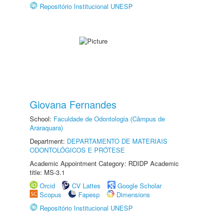
Repositório Institucional UNESP
Giovana Fernandes
School:
Faculdade de Odontologia (Câmpus de
Araraquara)
Department:
DEPARTAMENTO DE MATERIAIS
ODONTOLÓGICOS E PRÓTESE
Academic Appointment Category: RDIDP Academic
title: MS-3.1
Orcid
CV Lattes
Google Scholar
Scopus
Fapesp
Dimensions
Repositório Institucional UNESP