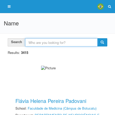
Name
Search
Results:
3415
Flávia Helena Pereira Padovani
School:
Faculdade de Medicina (Câmpus de Botucatu)