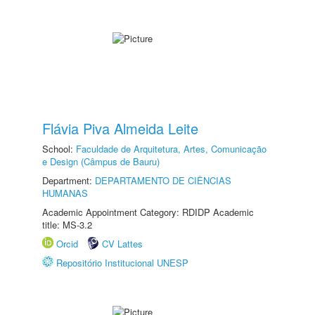
Flávia Piva Almeida Leite
School:
Faculdade de Arquitetura, Artes, Comunicação
e Design (Câmpus de Bauru)
Department:
DEPARTAMENTO DE CIÊNCIAS
HUMANAS
Academic Appointment Category: RDIDP Academic
title: MS-3.2
Orcid
CV Lattes
Repositório Institucional UNESP