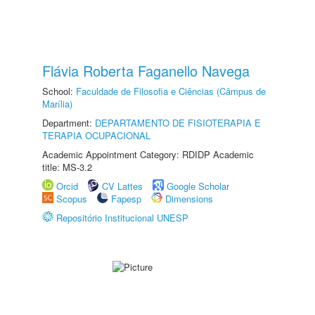
Flávia Roberta Faganello Navega
School:
Faculdade de Filosofia e Ciências (Câmpus de
Marília)
Department:
DEPARTAMENTO DE FISIOTERAPIA E
TERAPIA OCUPACIONAL
Academic Appointment Category: RDIDP Academic
title: MS-3.2
Orcid
CV Lattes
Google Scholar
Scopus
Fapesp
Dimensions
Repositório Institucional UNESP