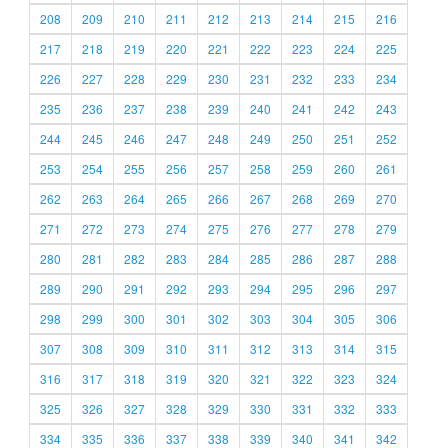
208
209
210
211
212
213
214
215
216
217
218
219
220
221
222
223
224
225
226
227
228
229
230
231
232
233
234
235
236
237
238
239
240
241
242
243
244
245
246
247
248
249
250
251
252
253
254
255
256
257
258
259
260
261
262
263
264
265
266
267
268
269
270
271
272
273
274
275
276
277
278
279
280
281
282
283
284
285
286
287
288
289
290
291
292
293
294
295
296
297
298
299
300
301
302
303
304
305
306
307
308
309
310
311
312
313
314
315
316
317
318
319
320
321
322
323
324
325
326
327
328
329
330
331
332
333
334
335
336
337
338
339
340
341
342