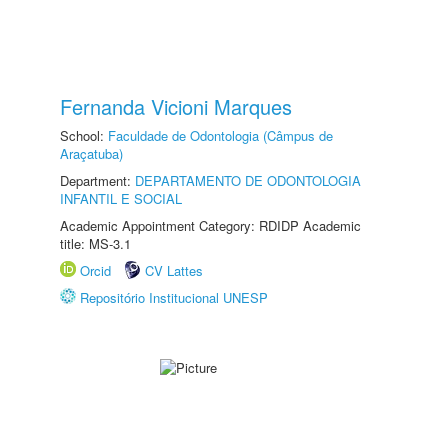
Fernanda Vicioni Marques
School:
Faculdade de Odontologia (Câmpus de
Araçatuba)
Department:
DEPARTAMENTO DE ODONTOLOGIA
INFANTIL E SOCIAL
Academic Appointment Category: RDIDP Academic
title: MS-3.1
Orcid
CV Lattes
Repositório Institucional UNESP