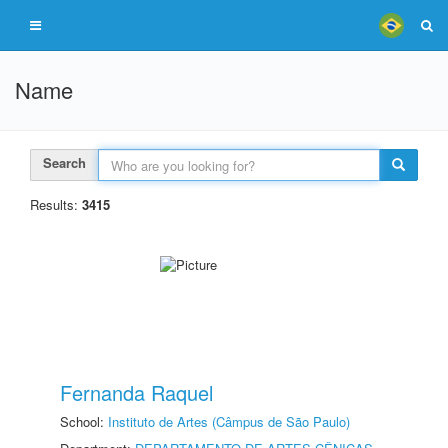
Name
Search
Results:
3415
Fernanda Raquel
School:
Instituto de Artes (Câmpus de São Paulo)