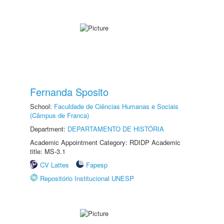
Fernanda Sposito
School:
Faculdade de Ciências Humanas e Sociais
(Câmpus de Franca)
Department:
DEPARTAMENTO DE HISTÓRIA
Academic Appointment Category: RDIDP Academic
title: MS-3.1
CV Lattes
Fapesp
Repositório Institucional UNESP