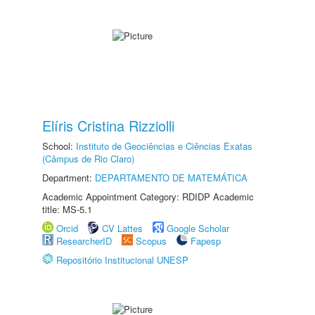
Elíris Cristina Rizziolli
School:
Instituto de Geociências e Ciências Exatas
(Câmpus de Rio Claro)
Department:
DEPARTAMENTO DE MATEMÁTICA
Academic Appointment Category: RDIDP Academic
title: MS-5.1
Orcid
CV Lattes
Google Scholar
ResearcherID
Scopus
Fapesp
Repositório Institucional UNESP