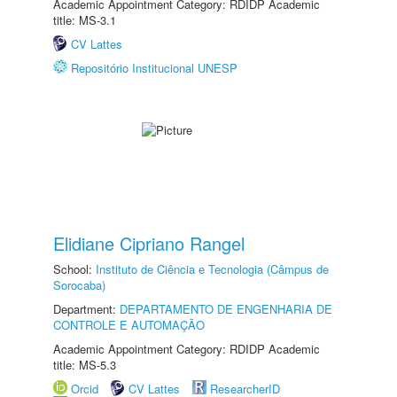
Academic Appointment Category: RDIDP Academic
title: MS-3.1
CV Lattes
Repositório Institucional UNESP
Elidiane Cipriano Rangel
School:
Instituto de Ciência e Tecnologia (Câmpus de
Sorocaba)
Department:
DEPARTAMENTO DE ENGENHARIA DE
CONTROLE E AUTOMAÇÃO
Academic Appointment Category: RDIDP Academic
title: MS-5.3
Orcid
CV Lattes
ResearcherID