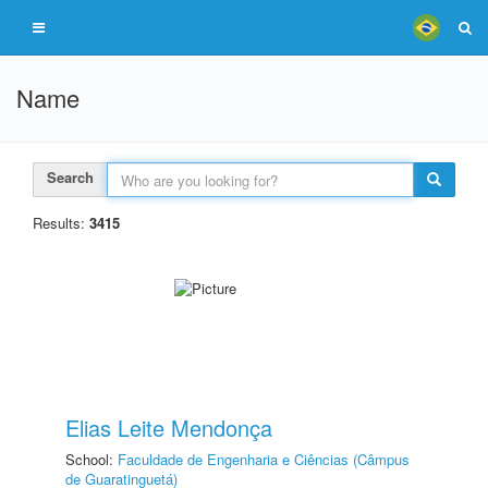
Name
Search
Results:
3415
Elias Leite Mendonça
School:
Faculdade de Engenharia e Ciências (Câmpus
de Guaratinguetá)