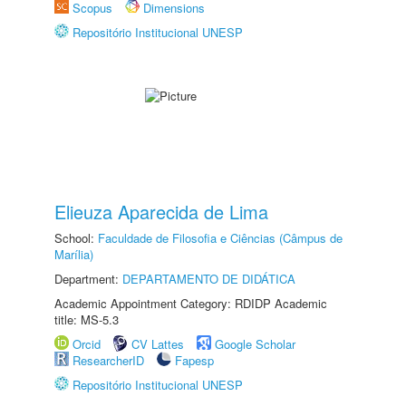
Scopus
Dimensions
Repositório Institucional UNESP
Elieuza Aparecida de Lima
School:
Faculdade de Filosofia e Ciências (Câmpus de
Marília)
Department:
DEPARTAMENTO DE DIDÁTICA
Academic Appointment Category: RDIDP Academic
title: MS-5.3
Orcid
CV Lattes
Google Scholar
ResearcherID
Fapesp
Repositório Institucional UNESP