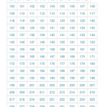
100
101
102
103
104
105
106
107
108
109
110
111
112
113
114
115
116
117
118
119
120
121
122
123
124
125
126
127
128
129
130
131
132
133
134
135
136
137
138
139
140
141
142
143
144
145
146
147
148
149
150
151
152
153
154
155
156
157
158
159
160
161
162
163
164
165
166
167
168
169
170
171
172
173
174
175
176
177
178
179
180
181
182
183
184
185
186
187
188
189
190
191
192
193
194
195
196
197
198
199
200
201
202
203
204
205
206
207
208
209
210
211
212
213
214
215
216
217
218
219
220
221
222
223
224
225
226
227
228
229
230
231
232
233
234