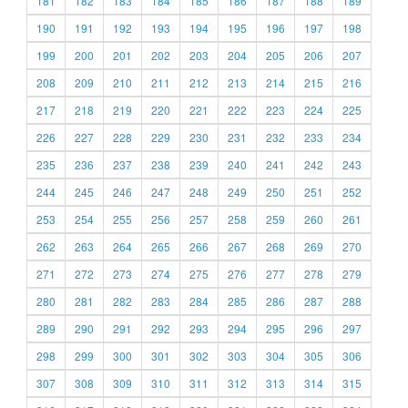
181
182
183
184
185
186
187
188
189
190
191
192
193
194
195
196
197
198
199
200
201
202
203
204
205
206
207
208
209
210
211
212
213
214
215
216
217
218
219
220
221
222
223
224
225
226
227
228
229
230
231
232
233
234
235
236
237
238
239
240
241
242
243
244
245
246
247
248
249
250
251
252
253
254
255
256
257
258
259
260
261
262
263
264
265
266
267
268
269
270
271
272
273
274
275
276
277
278
279
280
281
282
283
284
285
286
287
288
289
290
291
292
293
294
295
296
297
298
299
300
301
302
303
304
305
306
307
308
309
310
311
312
313
314
315