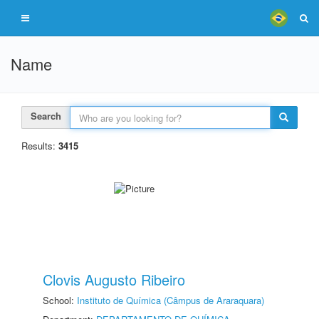
Name
Search
Results:
3415
Clovis Augusto Ribeiro
School:
Instituto de Química (Câmpus de Araraquara)