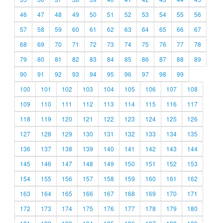
46
47
48
49
50
51
52
53
54
55
56
57
58
59
60
61
62
63
64
65
66
67
68
69
70
71
72
73
74
75
76
77
78
79
80
81
82
83
84
85
86
87
88
89
90
91
92
93
94
95
96
97
98
99
100
101
102
103
104
105
106
107
108
109
110
111
112
113
114
115
116
117
118
119
120
121
122
123
124
125
126
127
128
129
130
131
132
133
134
135
136
137
138
139
140
141
142
143
144
145
146
147
148
149
150
151
152
153
154
155
156
157
158
159
160
161
162
163
164
165
166
167
168
169
170
171
172
173
174
175
176
177
178
179
180