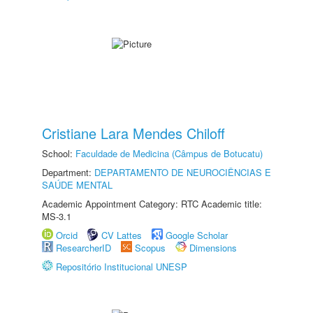
Cristiane Lara Mendes Chiloff
School:
Faculdade de Medicina (Câmpus de Botucatu)
Department:
DEPARTAMENTO DE NEUROCIÊNCIAS E
SAÚDE MENTAL
Academic Appointment Category: RTC Academic title:
MS-3.1
Orcid
CV Lattes
Google Scholar
ResearcherID
Scopus
Dimensions
Repositório Institucional UNESP