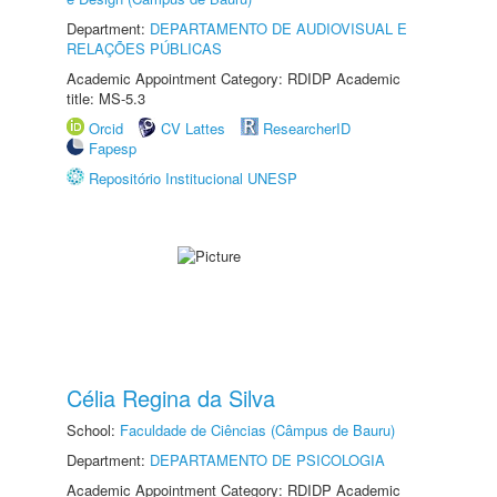
Department:
DEPARTAMENTO DE AUDIOVISUAL E
RELAÇÕES PÚBLICAS
Academic Appointment Category: RDIDP Academic
title: MS-5.3
Orcid
CV Lattes
ResearcherID
Fapesp
Repositório Institucional UNESP
Célia Regina da Silva
School:
Faculdade de Ciências (Câmpus de Bauru)
Department:
DEPARTAMENTO DE PSICOLOGIA
Academic Appointment Category: RDIDP Academic