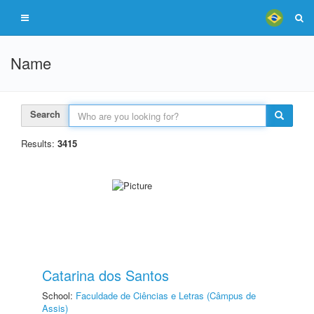
Name
Search
Results:
3415
Catarina dos Santos
School:
Faculdade de Ciências e Letras (Câmpus de
Assis)