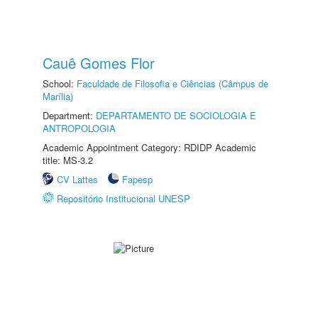
Cauê Gomes Flor
School:
Faculdade de Filosofia e Ciências (Câmpus de
Marília)
Department:
DEPARTAMENTO DE SOCIOLOGIA E
ANTROPOLOGIA
Academic Appointment Category: RDIDP Academic
title: MS-3.2
CV Lattes
Fapesp
Repositório Institucional UNESP