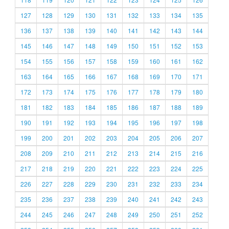
127
128
129
130
131
132
133
134
135
136
137
138
139
140
141
142
143
144
145
146
147
148
149
150
151
152
153
154
155
156
157
158
159
160
161
162
163
164
165
166
167
168
169
170
171
172
173
174
175
176
177
178
179
180
181
182
183
184
185
186
187
188
189
190
191
192
193
194
195
196
197
198
199
200
201
202
203
204
205
206
207
208
209
210
211
212
213
214
215
216
217
218
219
220
221
222
223
224
225
226
227
228
229
230
231
232
233
234
235
236
237
238
239
240
241
242
243
244
245
246
247
248
249
250
251
252