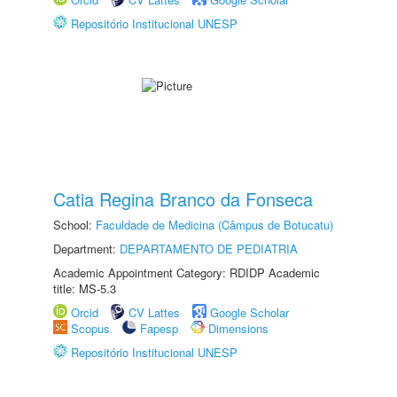
Repositório Institucional UNESP
Catia Regina Branco da Fonseca
School:
Faculdade de Medicina (Câmpus de Botucatu)
Department:
DEPARTAMENTO DE PEDIATRIA
Academic Appointment Category: RDIDP Academic
title: MS-5.3
Orcid
CV Lattes
Google Scholar
Scopus
Fapesp
Dimensions
Repositório Institucional UNESP