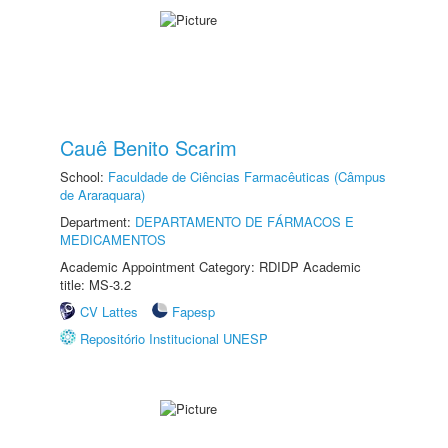
Cauê Benito Scarim
School:
Faculdade de Ciências Farmacêuticas (Câmpus
de Araraquara)
Department:
DEPARTAMENTO DE FÁRMACOS E
MEDICAMENTOS
Academic Appointment Category: RDIDP Academic
title: MS-3.2
CV Lattes
Fapesp
Repositório Institucional UNESP