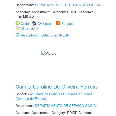
Department:
DEPARTAMENTO DE EDUCAÇÃO FÍSICA
Academic Appointment Category: RDIDP Academic
title: MS-3.2
Orcid
CV Lattes
Scopus
Dimensions
Repositório Institucional UNESP
Camila Caroline De Oliveira Ferreira
School:
Faculdade de Ciências Humanas e Sociais
(Câmpus de Franca)
Department:
DEPARTAMENTO DE SERVIÇO SOCIAL
Academic Appointment Category: RDIDP Academic