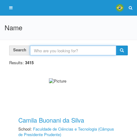
Name
Search
Results:
3415
Camila Buonani da Silva
School:
Faculdade de Ciências e Tecnologia (Câmpus
de Presidente Prudente)