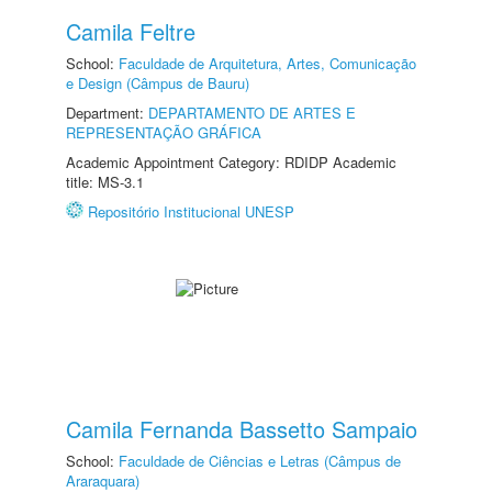
Camila Feltre
School:
Faculdade de Arquitetura, Artes, Comunicação
e Design (Câmpus de Bauru)
Department:
DEPARTAMENTO DE ARTES E
REPRESENTAÇÃO GRÁFICA
Academic Appointment Category: RDIDP Academic
title: MS-3.1
Repositório Institucional UNESP
Camila Fernanda Bassetto Sampaio
School:
Faculdade de Ciências e Letras (Câmpus de
Araraquara)