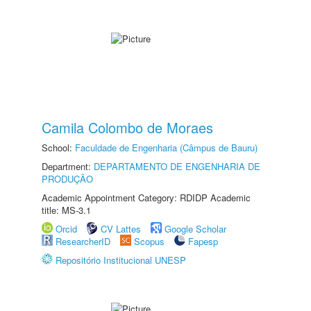
Camila Colombo de Moraes
School:
Faculdade de Engenharia (Câmpus de Bauru)
Department:
DEPARTAMENTO DE ENGENHARIA DE
PRODUÇÃO
Academic Appointment Category: RDIDP Academic
title: MS-3.1
Orcid
CV Lattes
Google Scholar
ResearcherID
Scopus
Fapesp
Repositório Institucional UNESP