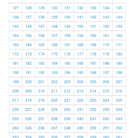
127
128
129
130
131
132
133
134
135
136
137
138
139
140
141
142
143
144
145
146
147
148
149
150
151
152
153
154
155
156
157
158
159
160
161
162
163
164
165
166
167
168
169
170
171
172
173
174
175
176
177
178
179
180
181
182
183
184
185
186
187
188
189
190
191
192
193
194
195
196
197
198
199
200
201
202
203
204
205
206
207
208
209
210
211
212
213
214
215
216
217
218
219
220
221
222
223
224
225
226
227
228
229
230
231
232
233
234
235
236
237
238
239
240
241
242
243
244
245
246
247
248
249
250
251
252
253
254
255
256
257
258
259
260
261