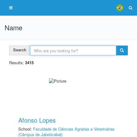
Name
Search
Results:
3415
Afonso Lopes
School:
Faculdade de Ciências Agrárias e Veterinárias
(Câmpus de Jaboticabal)