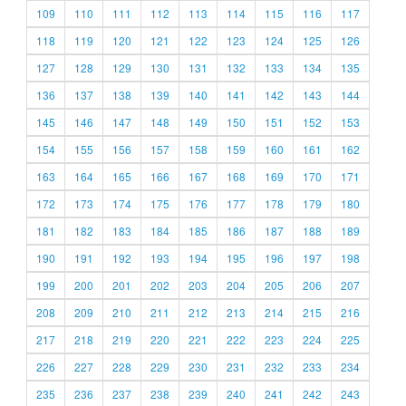
109
110
111
112
113
114
115
116
117
118
119
120
121
122
123
124
125
126
127
128
129
130
131
132
133
134
135
136
137
138
139
140
141
142
143
144
145
146
147
148
149
150
151
152
153
154
155
156
157
158
159
160
161
162
163
164
165
166
167
168
169
170
171
172
173
174
175
176
177
178
179
180
181
182
183
184
185
186
187
188
189
190
191
192
193
194
195
196
197
198
199
200
201
202
203
204
205
206
207
208
209
210
211
212
213
214
215
216
217
218
219
220
221
222
223
224
225
226
227
228
229
230
231
232
233
234
235
236
237
238
239
240
241
242
243