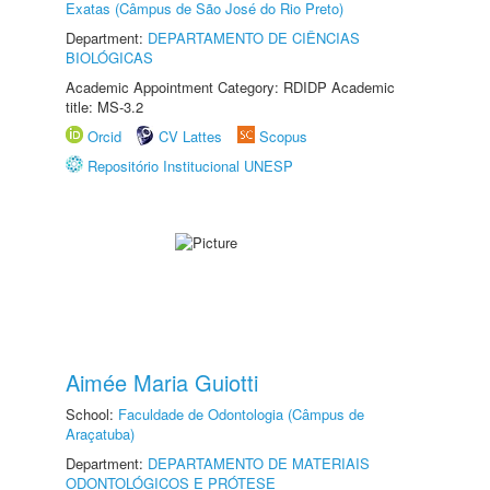
Exatas (Câmpus de São José do Rio Preto)
Department:
DEPARTAMENTO DE CIÊNCIAS
BIOLÓGICAS
Academic Appointment Category: RDIDP Academic
title: MS-3.2
Orcid
CV Lattes
Scopus
Repositório Institucional UNESP
Aimée Maria Guiotti
School:
Faculdade de Odontologia (Câmpus de
Araçatuba)
Department:
DEPARTAMENTO DE MATERIAIS
ODONTOLÓGICOS E PRÓTESE