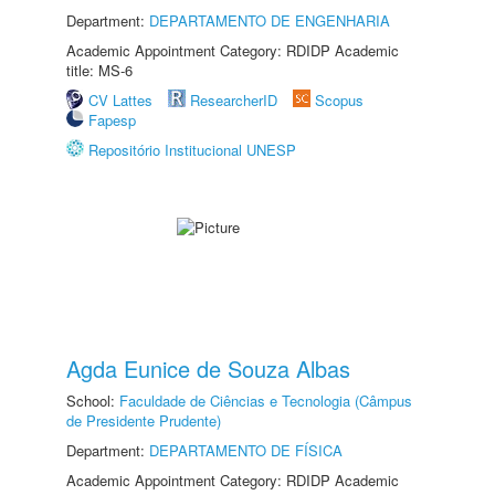
Department:
DEPARTAMENTO DE ENGENHARIA
Academic Appointment Category: RDIDP Academic
title: MS-6
CV Lattes
ResearcherID
Scopus
Fapesp
Repositório Institucional UNESP
Agda Eunice de Souza Albas
School:
Faculdade de Ciências e Tecnologia (Câmpus
de Presidente Prudente)
Department:
DEPARTAMENTO DE FÍSICA
Academic Appointment Category: RDIDP Academic