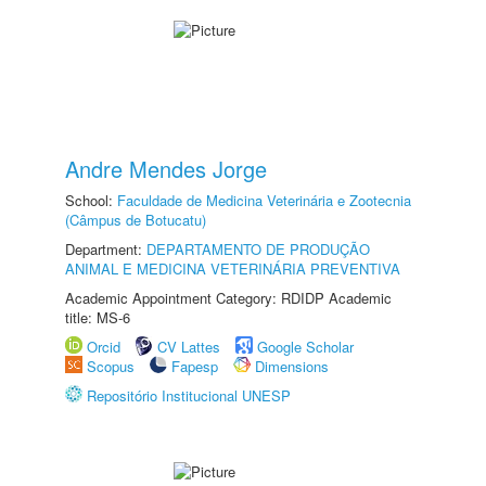
Andre Mendes Jorge
School:
Faculdade de Medicina Veterinária e Zootecnia
(Câmpus de Botucatu)
Department:
DEPARTAMENTO DE PRODUÇÃO
ANIMAL E MEDICINA VETERINÁRIA PREVENTIVA
Academic Appointment Category: RDIDP Academic
title: MS-6
Orcid
CV Lattes
Google Scholar
Scopus
Fapesp
Dimensions
Repositório Institucional UNESP