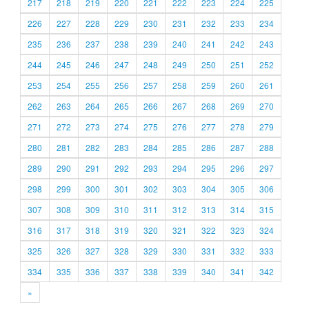
217
218
219
220
221
222
223
224
225
226
227
228
229
230
231
232
233
234
235
236
237
238
239
240
241
242
243
244
245
246
247
248
249
250
251
252
253
254
255
256
257
258
259
260
261
262
263
264
265
266
267
268
269
270
271
272
273
274
275
276
277
278
279
280
281
282
283
284
285
286
287
288
289
290
291
292
293
294
295
296
297
298
299
300
301
302
303
304
305
306
307
308
309
310
311
312
313
314
315
316
317
318
319
320
321
322
323
324
325
326
327
328
329
330
331
332
333
334
335
336
337
338
339
340
341
342
»