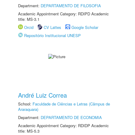
Department:
DEPARTAMENTO DE FILOSOFIA
Academic Appointment Category: RDIPD Academic
title: MS-3.1
Orcid
CV Lattes
Google Scholar
Repositório Institucional UNESP
André Luiz Correa
School:
Faculdade de Ciências e Letras (Câmpus de
Araraquara)
Department:
DEPARTAMENTO DE ECONOMIA
Academic Appointment Category: RDIDP Academic
title: MS-5.3