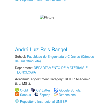
André Luiz Reis Rangel
School:
Faculdade de Engenharia e Ciências (Câmpus
de Guaratinguetá)
Department:
DEPARTAMENTO DE MATERIAIS E
TECNOLOGIA
Academic Appointment Category: RDIDP Academic
title: MS-3.1
Orcid
CV Lattes
Google Scholar
Scopus
Fapesp
Dimensions
Repositório Institucional UNESP