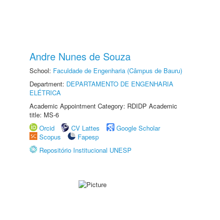
Andre Nunes de Souza
School:
Faculdade de Engenharia (Câmpus de Bauru)
Department:
DEPARTAMENTO DE ENGENHARIA
ELÉTRICA
Academic Appointment Category: RDIDP Academic
title: MS-6
Orcid
CV Lattes
Google Scholar
Scopus
Fapesp
Repositório Institucional UNESP