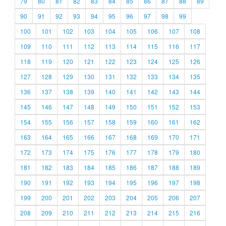
79
80
81
82
83
84
85
86
87
88
89
90
91
92
93
94
95
96
97
98
99
100
101
102
103
104
105
106
107
108
109
110
111
112
113
114
115
116
117
118
119
120
121
122
123
124
125
126
127
128
129
130
131
132
133
134
135
136
137
138
139
140
141
142
143
144
145
146
147
148
149
150
151
152
153
154
155
156
157
158
159
160
161
162
163
164
165
166
167
168
169
170
171
172
173
174
175
176
177
178
179
180
181
182
183
184
185
186
187
188
189
190
191
192
193
194
195
196
197
198
199
200
201
202
203
204
205
206
207
208
209
210
211
212
213
214
215
216