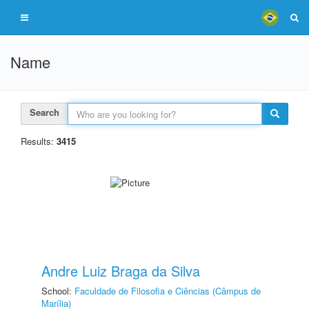
Name
Search
Results:
3415
Andre Luiz Braga da Silva
School:
Faculdade de Filosofia e Ciências (Câmpus de
Marília)