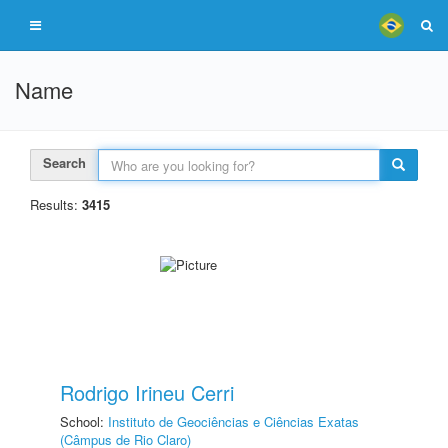
Name
Search
Results:
3415
Rodrigo Irineu Cerri
School:
Instituto de Geociências e Ciências Exatas
(Câmpus de Rio Claro)