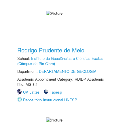
Rodrigo Prudente de Melo
School:
Instituto de Geociências e Ciências Exatas
(Câmpus de Rio Claro)
Department:
DEPARTAMENTO DE GEOLOGIA
Academic Appointment Category: RDIDP Academic
title: MS-3.1
CV Lattes
Fapesp
Repositório Institucional UNESP