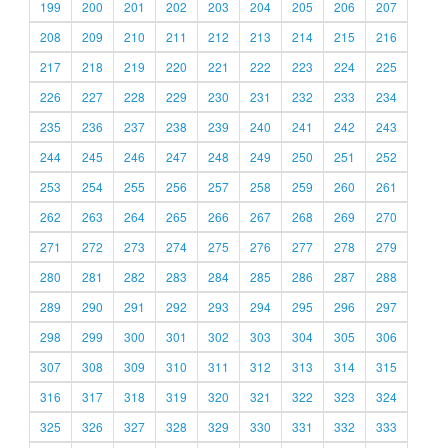
199
200
201
202
203
204
205
206
207
208
209
210
211
212
213
214
215
216
217
218
219
220
221
222
223
224
225
226
227
228
229
230
231
232
233
234
235
236
237
238
239
240
241
242
243
244
245
246
247
248
249
250
251
252
253
254
255
256
257
258
259
260
261
262
263
264
265
266
267
268
269
270
271
272
273
274
275
276
277
278
279
280
281
282
283
284
285
286
287
288
289
290
291
292
293
294
295
296
297
298
299
300
301
302
303
304
305
306
307
308
309
310
311
312
313
314
315
316
317
318
319
320
321
322
323
324
325
326
327
328
329
330
331
332
333