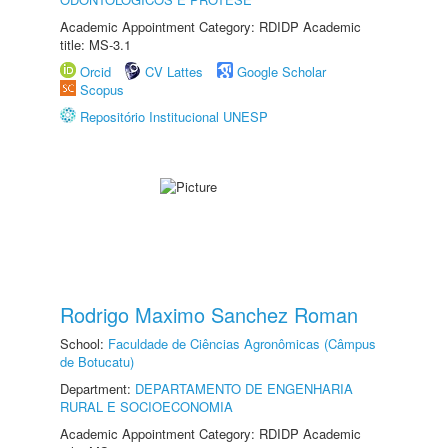
Academic Appointment Category: RDIDP Academic
title: MS-3.1
Orcid
CV Lattes
Google Scholar
Scopus
Repositório Institucional UNESP
Rodrigo Maximo Sanchez Roman
School:
Faculdade de Ciências Agronômicas (Câmpus
de Botucatu)
Department:
DEPARTAMENTO DE ENGENHARIA
RURAL E SOCIOECONOMIA
Academic Appointment Category: RDIDP Academic