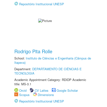
Repositório Institucional UNESP
Rodrigo Pita Rolle
School:
Instituto de Ciências e Engenharia (Câmpus de
Itapeva)
Department:
DEPARTAMENTO DE CIÊNCIAS E
TECNOLOGIA
Academic Appointment Category: RDIDP Academic
title: MS-3.1
Orcid
CV Lattes
Google Scholar
Scopus
Dimensions
Repositório Institucional UNESP