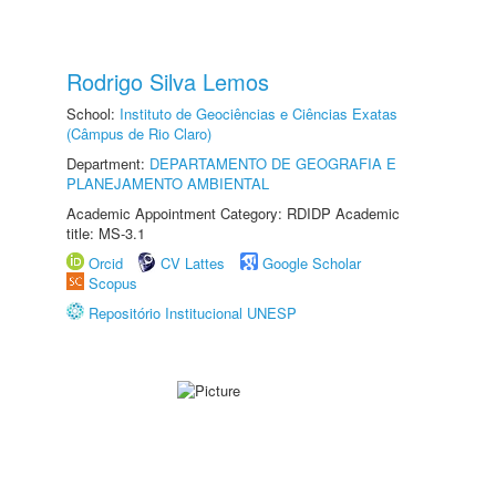
Rodrigo Silva Lemos
School:
Instituto de Geociências e Ciências Exatas
(Câmpus de Rio Claro)
Department:
DEPARTAMENTO DE GEOGRAFIA E
PLANEJAMENTO AMBIENTAL
Academic Appointment Category: RDIDP Academic
title: MS-3.1
Orcid
CV Lattes
Google Scholar
Scopus
Repositório Institucional UNESP