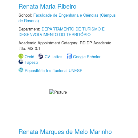
Renata Maria Ribeiro
School:
Faculdade de Engenharia e Ciências (Câmpus
de Rosana)
Department:
DEPARTAMENTO DE TURISMO E
DESENVOLVIMENTO DO TERRITÓRIO
Academic Appointment Category: RDIDP Academic
title: MS-3.1
Orcid
CV Lattes
Google Scholar
Fapesp
Repositório Institucional UNESP
Renata Marques de Melo Marinho