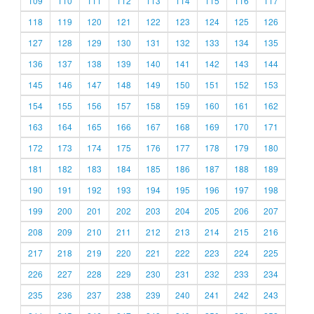
109
110
111
112
113
114
115
116
117
118
119
120
121
122
123
124
125
126
127
128
129
130
131
132
133
134
135
136
137
138
139
140
141
142
143
144
145
146
147
148
149
150
151
152
153
154
155
156
157
158
159
160
161
162
163
164
165
166
167
168
169
170
171
172
173
174
175
176
177
178
179
180
181
182
183
184
185
186
187
188
189
190
191
192
193
194
195
196
197
198
199
200
201
202
203
204
205
206
207
208
209
210
211
212
213
214
215
216
217
218
219
220
221
222
223
224
225
226
227
228
229
230
231
232
233
234
235
236
237
238
239
240
241
242
243