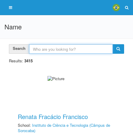
Name
Search
Results:
3415
Renata Fracácio Francisco
School:
Instituto de Ciência e Tecnologia (Câmpus de
Sorocaba)