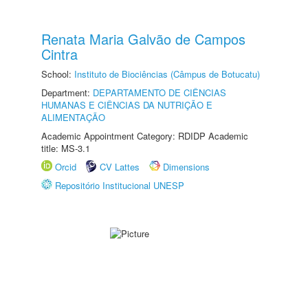
Renata Maria Galvão de Campos
Cintra
School:
Instituto de Biociências (Câmpus de Botucatu)
Department:
DEPARTAMENTO DE CIÊNCIAS
HUMANAS E CIÊNCIAS DA NUTRIÇÃO E
ALIMENTAÇÃO
Academic Appointment Category: RDIDP Academic
title: MS-3.1
Orcid
CV Lattes
Dimensions
Repositório Institucional UNESP