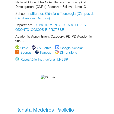
National Council for Scientific and Technological
Development (CNPq) Research Fellow - Level C
School:
Instituto de Ciência e Tecnologia (Câmpus de
São José dos Campos)
Department:
DEPARTAMENTO DE MATERIAIS
ODONTOLÓGICOS E PRÓTESE
Academic Appointment Category: RDIPD Academic
title: 2
Orcid
CV Lattes
Google Scholar
Scopus
Fapesp
Dimensions
Repositório Institucional UNESP
Renata Medeiros Paoliello