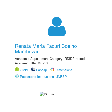
Renata Maria Facuri Coelho
Marchezan
Academic Appointment Category: RDIDP retired
Academic title: MS-3.2
Orcid
Fapesp
Dimensions
Repositório Institucional UNESP