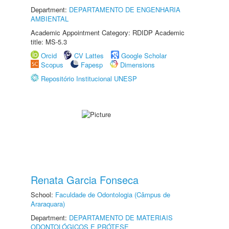
Department:
DEPARTAMENTO DE ENGENHARIA
AMBIENTAL
Academic Appointment Category: RDIDP Academic
title: MS-5.3
Orcid
CV Lattes
Google Scholar
Scopus
Fapesp
Dimensions
Repositório Institucional UNESP
Renata Garcia Fonseca
School:
Faculdade de Odontologia (Câmpus de
Araraquara)
Department:
DEPARTAMENTO DE MATERIAIS
ODONTOLÓGICOS E PRÓTESE