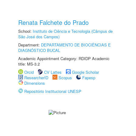
Renata Falchete do Prado
School:
Instituto de Ciência e Tecnologia (Câmpus de
São José dos Campos)
Department:
DEPARTAMENTO DE BIOCIÊNCIAS E
DIAGNÓSTICO BUCAL
Academic Appointment Category: RDIDP Academic
title: MS-3.2
Orcid
CV Lattes
Google Scholar
ResearcherID
Scopus
Fapesp
Dimensions
Repositório Institucional UNESP