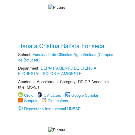
Renata Cristina Batista Fonseca
School:
Faculdade de Ciências Agronômicas (Câmpus
de Botucatu)
Department:
DEPARTAMENTO DE CIÊNCIA
FLORESTAL, SOLOS E AMBIENTE
Academic Appointment Category: RDIDP Academic
title: MS-5.1
Orcid
CV Lattes
Google Scholar
Scopus
Dimensions
Repositório Institucional UNESP