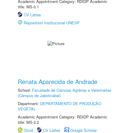
Academic Appointment Category: RDIDP Academic
title: MS-3.1
CV Lattes
Repositório Institucional UNESP
Renata Aparecida de Andrade
School:
Faculdade de Ciências Agrárias e Veterinárias
(Câmpus de Jaboticabal)
Department:
DEPARTAMENTO DE PRODUÇÃO
VEGETAL
Academic Appointment Category: RDIDP Academic
title: MS-3.2
Orcid
CV Lattes
Google Scholar