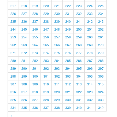
217
218
219
220
221
222
223
224
225
226
227
228
229
230
231
232
233
234
235
236
237
238
239
240
241
242
243
244
245
246
247
248
249
250
251
252
253
254
255
256
257
258
259
260
261
262
263
264
265
266
267
268
269
270
271
272
273
274
275
276
277
278
279
280
281
282
283
284
285
286
287
288
289
290
291
292
293
294
295
296
297
298
299
300
301
302
303
304
305
306
307
308
309
310
311
312
313
314
315
316
317
318
319
320
321
322
323
324
325
326
327
328
329
330
331
332
333
334
335
336
337
338
339
340
341
342
»