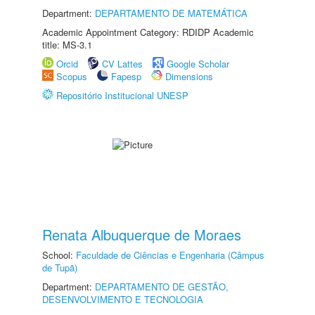
Department:
DEPARTAMENTO DE MATEMÁTICA
Academic Appointment Category: RDIDP Academic
title: MS-3.1
Orcid
CV Lattes
Google Scholar
Scopus
Fapesp
Dimensions
Repositório Institucional UNESP
Renata Albuquerque de Moraes
School:
Faculdade de Ciências e Engenharia (Câmpus
de Tupã)
Department:
DEPARTAMENTO DE GESTÃO,
DESENVOLVIMENTO E TECNOLOGIA