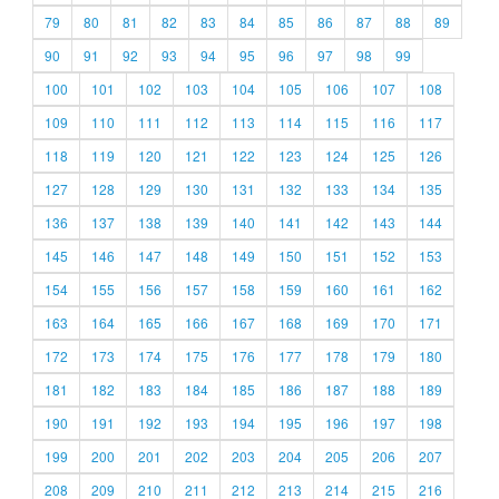
79
80
81
82
83
84
85
86
87
88
89
90
91
92
93
94
95
96
97
98
99
100
101
102
103
104
105
106
107
108
109
110
111
112
113
114
115
116
117
118
119
120
121
122
123
124
125
126
127
128
129
130
131
132
133
134
135
136
137
138
139
140
141
142
143
144
145
146
147
148
149
150
151
152
153
154
155
156
157
158
159
160
161
162
163
164
165
166
167
168
169
170
171
172
173
174
175
176
177
178
179
180
181
182
183
184
185
186
187
188
189
190
191
192
193
194
195
196
197
198
199
200
201
202
203
204
205
206
207
208
209
210
211
212
213
214
215
216