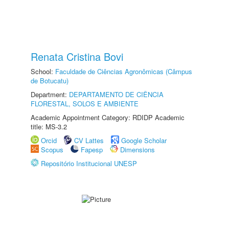
Renata Cristina Bovi
School:
Faculdade de Ciências Agronômicas (Câmpus
de Botucatu)
Department:
DEPARTAMENTO DE CIÊNCIA
FLORESTAL, SOLOS E AMBIENTE
Academic Appointment Category: RDIDP Academic
title: MS-3.2
Orcid
CV Lattes
Google Scholar
Scopus
Fapesp
Dimensions
Repositório Institucional UNESP