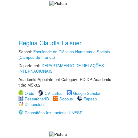
Regina Claudia Laisner
School:
Faculdade de Ciências Humanas e Sociais
(Câmpus de Franca)
Department:
DEPARTAMENTO DE RELAÇÕES
INTERNACIONAIS
Academic Appointment Category: RDIDP Academic
title: MS-3.2
Orcid
CV Lattes
Google Scholar
ResearcherID
Scopus
Fapesp
Dimensions
Repositório Institucional UNESP