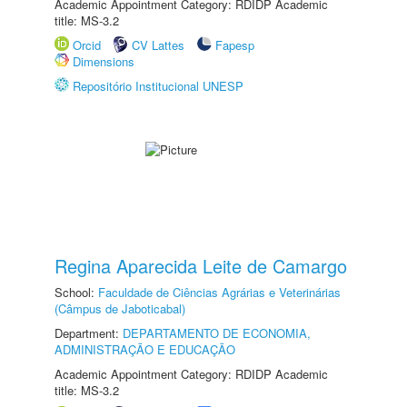
Academic Appointment Category: RDIDP Academic
title: MS-3.2
Orcid
CV Lattes
Fapesp
Dimensions
Repositório Institucional UNESP
Regina Aparecida Leite de Camargo
School:
Faculdade de Ciências Agrárias e Veterinárias
(Câmpus de Jaboticabal)
Department:
DEPARTAMENTO DE ECONOMIA,
ADMINISTRAÇÃO E EDUCAÇÃO
Academic Appointment Category: RDIDP Academic
title: MS-3.2