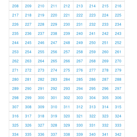
208
209
210
211
212
213
214
215
216
217
218
219
220
221
222
223
224
225
226
227
228
229
230
231
232
233
234
235
236
237
238
239
240
241
242
243
244
245
246
247
248
249
250
251
252
253
254
255
256
257
258
259
260
261
262
263
264
265
266
267
268
269
270
271
272
273
274
275
276
277
278
279
280
281
282
283
284
285
286
287
288
289
290
291
292
293
294
295
296
297
298
299
300
301
302
303
304
305
306
307
308
309
310
311
312
313
314
315
316
317
318
319
320
321
322
323
324
325
326
327
328
329
330
331
332
333
334
335
336
337
338
339
340
341
342