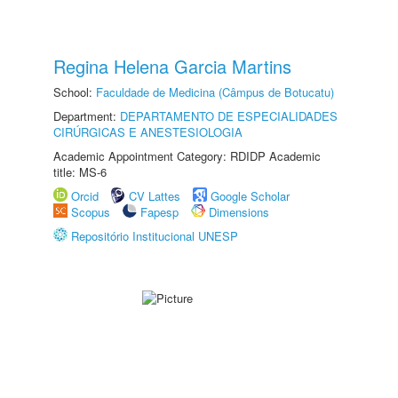
Regina Helena Garcia Martins
School:
Faculdade de Medicina (Câmpus de Botucatu)
Department:
DEPARTAMENTO DE ESPECIALIDADES
CIRÚRGICAS E ANESTESIOLOGIA
Academic Appointment Category: RDIDP Academic
title: MS-6
Orcid
CV Lattes
Google Scholar
Scopus
Fapesp
Dimensions
Repositório Institucional UNESP