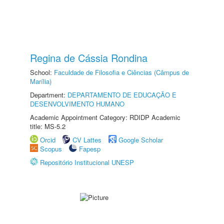
Regina de Cássia Rondina
School:
Faculdade de Filosofia e Ciências (Câmpus de
Marília)
Department:
DEPARTAMENTO DE EDUCAÇÃO E
DESENVOLVIMENTO HUMANO
Academic Appointment Category: RDIDP Academic
title: MS-5.2
Orcid
CV Lattes
Google Scholar
Scopus
Fapesp
Repositório Institucional UNESP