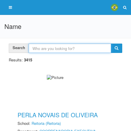
Name
Search
Results:
3415
PERLA NOVAIS DE OLIVEIRA
School:
Reitoria (Reitoria)