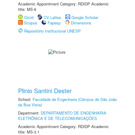
Academic Appointment Category: RDIDP Academic
title: MS-6
Orcid
CV Lattes
Google Scholar
Scopus
Fapesp
Dimensions
Repositório Institucional UNESP
Plinio Santini Dester
School:
Faculdade de Engenharia (Câmpus de São João
da Boa Vista)
Department:
DEPARTAMENTO DE ENGENHARIA
ELETRÔNICA E DE TELECOMUNICAÇÕES
Academic Appointment Category: RDIDP Academic
title: MS-3.1