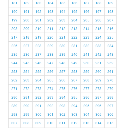
181
182
183
184
185
186
187
188
189
190
191
192
193
194
195
196
197
198
199
200
201
202
203
204
205
206
207
208
209
210
211
212
213
214
215
216
217
218
219
220
221
222
223
224
225
226
227
228
229
230
231
232
233
234
235
236
237
238
239
240
241
242
243
244
245
246
247
248
249
250
251
252
253
254
255
256
257
258
259
260
261
262
263
264
265
266
267
268
269
270
271
272
273
274
275
276
277
278
279
280
281
282
283
284
285
286
287
288
289
290
291
292
293
294
295
296
297
298
299
300
301
302
303
304
305
306
307
308
309
310
311
312
313
314
315