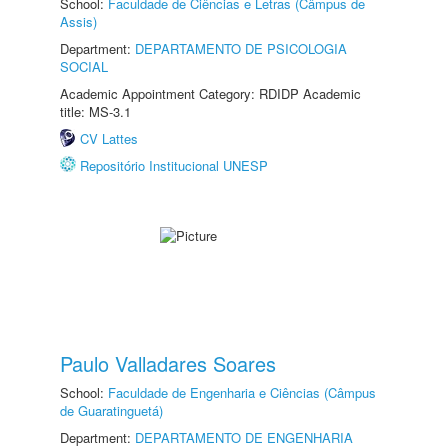
School:
Faculdade de Ciências e Letras (Câmpus de
Assis)
Department:
DEPARTAMENTO DE PSICOLOGIA
SOCIAL
Academic Appointment Category: RDIDP Academic
title: MS-3.1
CV Lattes
Repositório Institucional UNESP
Paulo Valladares Soares
School:
Faculdade de Engenharia e Ciências (Câmpus
de Guaratinguetá)
Department:
DEPARTAMENTO DE ENGENHARIA