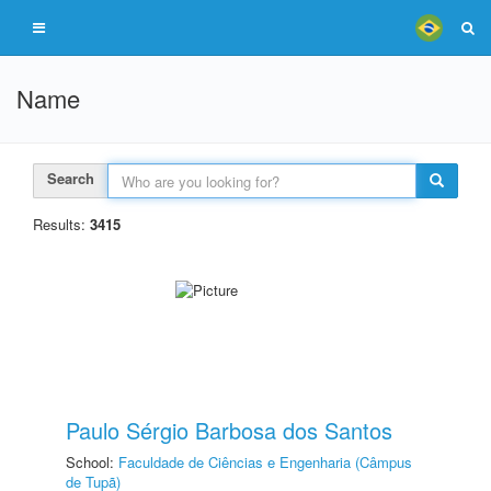
Name
Search
Results:
3415
Paulo Sérgio Barbosa dos Santos
School:
Faculdade de Ciências e Engenharia (Câmpus
de Tupã)