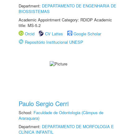
Department:
DEPARTAMENTO DE ENGENHARIA DE
BIOSSISTEMAS
Academic Appointment Category: RDIDP Academic
title: MS-5.2
Orcid
CV Lattes
Google Scholar
Repositório Institucional UNESP
Paulo Sergio Cerri
School:
Faculdade de Odontologia (Câmpus de
Araraquara)
Department:
DEPARTAMENTO DE MORFOLOGIA E
CLÍNICA INFANTIL