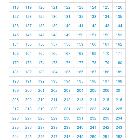
118
119
120
121
122
123
124
125
126
127
128
129
130
131
132
133
134
135
136
137
138
139
140
141
142
143
144
145
146
147
148
149
150
151
152
153
154
155
156
157
158
159
160
161
162
163
164
165
166
167
168
169
170
171
172
173
174
175
176
177
178
179
180
181
182
183
184
185
186
187
188
189
190
191
192
193
194
195
196
197
198
199
200
201
202
203
204
205
206
207
208
209
210
211
212
213
214
215
216
217
218
219
220
221
222
223
224
225
226
227
228
229
230
231
232
233
234
235
236
237
238
239
240
241
242
243
244
245
246
247
248
249
250
251
252