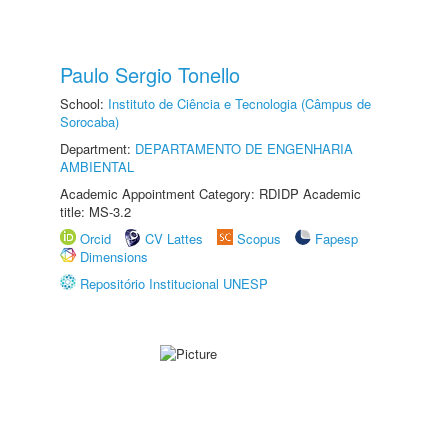
Paulo Sergio Tonello
School:
Instituto de Ciência e Tecnologia (Câmpus de
Sorocaba)
Department:
DEPARTAMENTO DE ENGENHARIA
AMBIENTAL
Academic Appointment Category: RDIDP Academic
title: MS-3.2
Orcid
CV Lattes
Scopus
Fapesp
Dimensions
Repositório Institucional UNESP