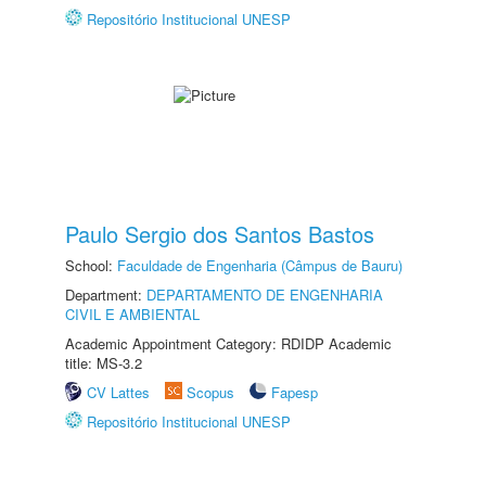
Repositório Institucional UNESP
Paulo Sergio dos Santos Bastos
School:
Faculdade de Engenharia (Câmpus de Bauru)
Department:
DEPARTAMENTO DE ENGENHARIA
CIVIL E AMBIENTAL
Academic Appointment Category: RDIDP Academic
title: MS-3.2
CV Lattes
Scopus
Fapesp
Repositório Institucional UNESP