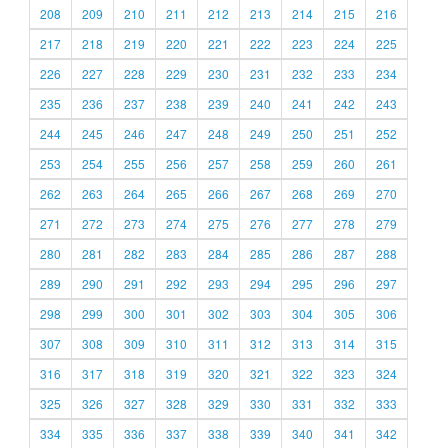
208
209
210
211
212
213
214
215
216
217
218
219
220
221
222
223
224
225
226
227
228
229
230
231
232
233
234
235
236
237
238
239
240
241
242
243
244
245
246
247
248
249
250
251
252
253
254
255
256
257
258
259
260
261
262
263
264
265
266
267
268
269
270
271
272
273
274
275
276
277
278
279
280
281
282
283
284
285
286
287
288
289
290
291
292
293
294
295
296
297
298
299
300
301
302
303
304
305
306
307
308
309
310
311
312
313
314
315
316
317
318
319
320
321
322
323
324
325
326
327
328
329
330
331
332
333
334
335
336
337
338
339
340
341
342