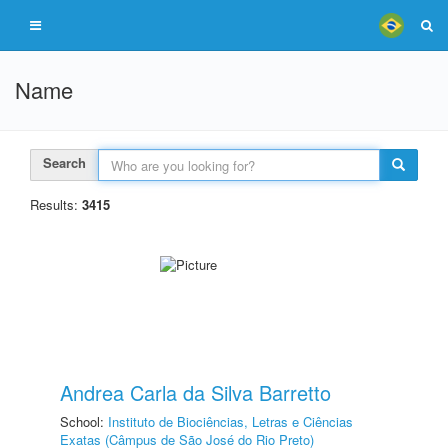
Name
Search
Results:
3415
Andrea Carla da Silva Barretto
School:
Instituto de Biociências, Letras e Ciências
Exatas (Câmpus de São José do Rio Preto)