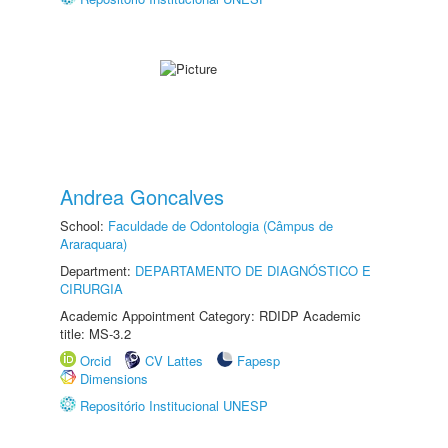
Andrea Goncalves
School:
Faculdade de Odontologia (Câmpus de
Araraquara)
Department:
DEPARTAMENTO DE DIAGNÓSTICO E
CIRURGIA
Academic Appointment Category: RDIDP Academic
title: MS-3.2
Orcid
CV Lattes
Fapesp
Dimensions
Repositório Institucional UNESP