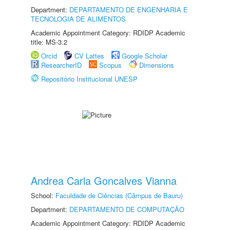
Department:
DEPARTAMENTO DE ENGENHARIA E
TECNOLOGIA DE ALIMENTOS
Academic Appointment Category: RDIDP Academic
title: MS-3.2
Orcid
CV Lattes
Google Scholar
ResearcherID
Scopus
Dimensions
Repositório Institucional UNESP
Andrea Carla Goncalves Vianna
School:
Faculdade de Ciências (Câmpus de Bauru)
Department:
DEPARTAMENTO DE COMPUTAÇÃO
Academic Appointment Category: RDIDP Academic