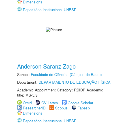
Dimensions
Repositório Institucional UNESP
Anderson Saranz Zago
School:
Faculdade de Ciências (Câmpus de Bauru)
Department:
DEPARTAMENTO DE EDUCAÇÃO FÍSICA
Academic Appointment Category: RDIDP Academic
title: MS-5.3
Orcid
CV Lattes
Google Scholar
ResearcherID
Scopus
Fapesp
Dimensions
Repositório Institucional UNESP