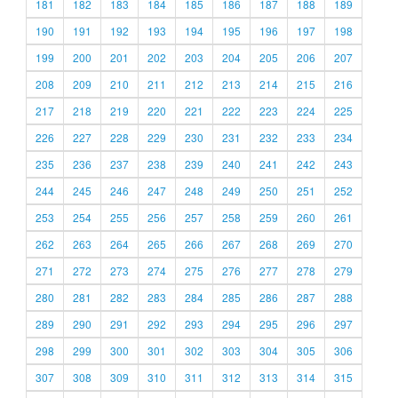
181
182
183
184
185
186
187
188
189
190
191
192
193
194
195
196
197
198
199
200
201
202
203
204
205
206
207
208
209
210
211
212
213
214
215
216
217
218
219
220
221
222
223
224
225
226
227
228
229
230
231
232
233
234
235
236
237
238
239
240
241
242
243
244
245
246
247
248
249
250
251
252
253
254
255
256
257
258
259
260
261
262
263
264
265
266
267
268
269
270
271
272
273
274
275
276
277
278
279
280
281
282
283
284
285
286
287
288
289
290
291
292
293
294
295
296
297
298
299
300
301
302
303
304
305
306
307
308
309
310
311
312
313
314
315