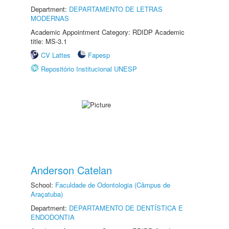
Department:
DEPARTAMENTO DE LETRAS
MODERNAS
Academic Appointment Category: RDIDP Academic
title: MS-3.1
CV Lattes
Fapesp
Repositório Institucional UNESP
Anderson Catelan
School:
Faculdade de Odontologia (Câmpus de
Araçatuba)
Department:
DEPARTAMENTO DE DENTÍSTICA E
ENDODONTIA