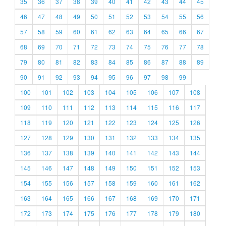
35
36
37
38
39
40
41
42
43
44
45
46
47
48
49
50
51
52
53
54
55
56
57
58
59
60
61
62
63
64
65
66
67
68
69
70
71
72
73
74
75
76
77
78
79
80
81
82
83
84
85
86
87
88
89
90
91
92
93
94
95
96
97
98
99
100
101
102
103
104
105
106
107
108
109
110
111
112
113
114
115
116
117
118
119
120
121
122
123
124
125
126
127
128
129
130
131
132
133
134
135
136
137
138
139
140
141
142
143
144
145
146
147
148
149
150
151
152
153
154
155
156
157
158
159
160
161
162
163
164
165
166
167
168
169
170
171
172
173
174
175
176
177
178
179
180