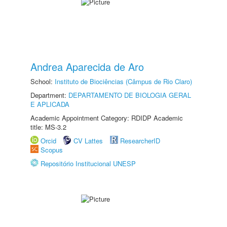
Andrea Aparecida de Aro
School:
Instituto de Biociências (Câmpus de Rio Claro)
Department:
DEPARTAMENTO DE BIOLOGIA GERAL
E APLICADA
Academic Appointment Category: RDIDP Academic
title: MS-3.2
Orcid
CV Lattes
ResearcherID
Scopus
Repositório Institucional UNESP