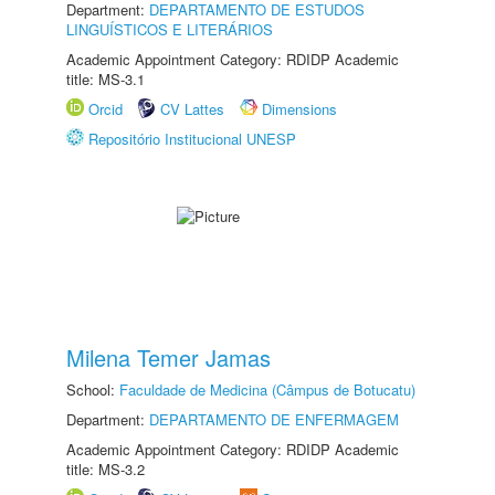
Department:
DEPARTAMENTO DE ESTUDOS
LINGUÍSTICOS E LITERÁRIOS
Academic Appointment Category: RDIDP Academic
title: MS-3.1
Orcid
CV Lattes
Dimensions
Repositório Institucional UNESP
Milena Temer Jamas
School:
Faculdade de Medicina (Câmpus de Botucatu)
Department:
DEPARTAMENTO DE ENFERMAGEM
Academic Appointment Category: RDIDP Academic
title: MS-3.2