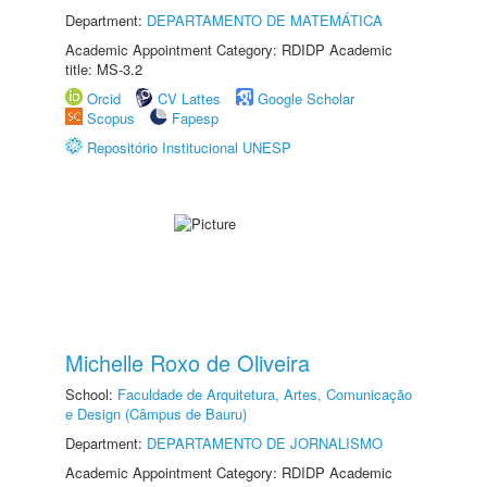
Department:
DEPARTAMENTO DE MATEMÁTICA
Academic Appointment Category: RDIDP Academic
title: MS-3.2
Orcid
CV Lattes
Google Scholar
Scopus
Fapesp
Repositório Institucional UNESP
Michelle Roxo de Oliveira
School:
Faculdade de Arquitetura, Artes, Comunicação
e Design (Câmpus de Bauru)
Department:
DEPARTAMENTO DE JORNALISMO
Academic Appointment Category: RDIDP Academic