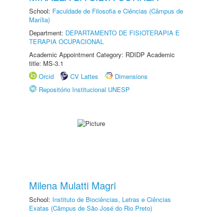
School:
Faculdade de Filosofia e Ciências (Câmpus de
Marília)
Department:
DEPARTAMENTO DE FISIOTERAPIA E
TERAPIA OCUPACIONAL
Academic Appointment Category: RDIDP Academic
title: MS-3.1
Orcid
CV Lattes
Dimensions
Repositório Institucional UNESP
Milena Mulatti Magri
School:
Instituto de Biociências, Letras e Ciências
Exatas (Câmpus de São José do Rio Preto)