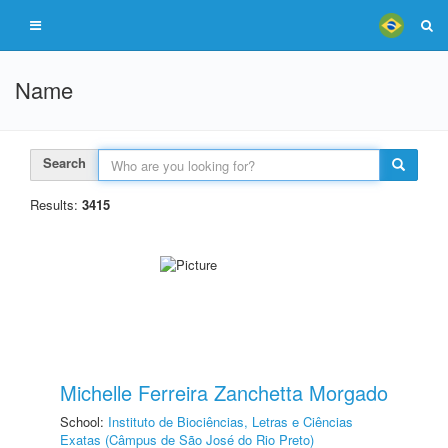
Name
Search
Results:
3415
Michelle Ferreira Zanchetta Morgado
School:
Instituto de Biociências, Letras e Ciências
Exatas (Câmpus de São José do Rio Preto)