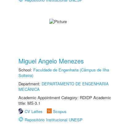
Miguel Angelo Menezes
School:
Faculdade de Engenharia (Câmpus de Ilha
Solteira)
Department:
DEPARTAMENTO DE ENGENHARIA
MECÂNICA
Academic Appointment Category: RDIDP Academic
title: MS-3.1
CV Lattes
Scopus
Repositório Institucional UNESP