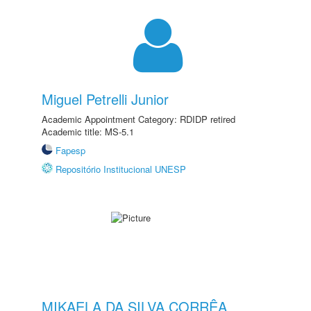
Miguel Petrelli Junior
Academic Appointment Category: RDIDP retired
Academic title: MS-5.1
Fapesp
Repositório Institucional UNESP
MIKAELA DA SILVA CORRÊA