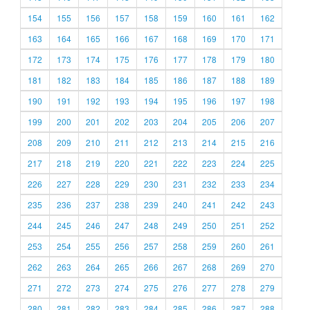
154
155
156
157
158
159
160
161
162
163
164
165
166
167
168
169
170
171
172
173
174
175
176
177
178
179
180
181
182
183
184
185
186
187
188
189
190
191
192
193
194
195
196
197
198
199
200
201
202
203
204
205
206
207
208
209
210
211
212
213
214
215
216
217
218
219
220
221
222
223
224
225
226
227
228
229
230
231
232
233
234
235
236
237
238
239
240
241
242
243
244
245
246
247
248
249
250
251
252
253
254
255
256
257
258
259
260
261
262
263
264
265
266
267
268
269
270
271
272
273
274
275
276
277
278
279
280
281
282
283
284
285
286
287
288