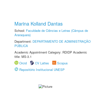
Marina Kolland Dantas
School:
Faculdade de Ciências e Letras (Câmpus de
Araraquara)
Department:
DEPARTAMENTO DE ADMINISTRAÇÃO
PÚBLICA
Academic Appointment Category: RDIDP Academic
title: MS-3.1
Orcid
CV Lattes
Scopus
Repositório Institucional UNESP