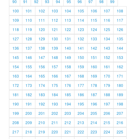
90
91
92
93
94
95
96
97
98
99
100
101
102
103
104
105
106
107
108
109
110
111
112
113
114
115
116
117
118
119
120
121
122
123
124
125
126
127
128
129
130
131
132
133
134
135
136
137
138
139
140
141
142
143
144
145
146
147
148
149
150
151
152
153
154
155
156
157
158
159
160
161
162
163
164
165
166
167
168
169
170
171
172
173
174
175
176
177
178
179
180
181
182
183
184
185
186
187
188
189
190
191
192
193
194
195
196
197
198
199
200
201
202
203
204
205
206
207
208
209
210
211
212
213
214
215
216
217
218
219
220
221
222
223
224
225