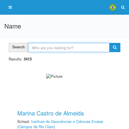
Name
Search
Results:
3415
Marina Castro de Almeida
School:
Instituto de Geociências e Ciências Exatas
(Câmpus de Rio Claro)