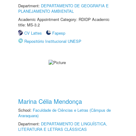
Department:
DEPARTAMENTO DE GEOGRAFIA E
PLANEJAMENTO AMBIENTAL
Academic Appointment Category: RDIDP Academic
title: MS-3.2
CV Lattes
Fapesp
Repositório Institucional UNESP
Marina Célia Mendonça
School:
Faculdade de Ciências e Letras (Câmpus de
Araraquara)
Department:
DEPARTAMENTO DE LINGUÍSTICA,
LITERATURA E LETRAS CLÁSSICAS