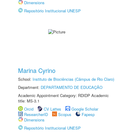
Dimensions
Repositório Institucional UNESP
Marina Cyrino
School:
Instituto de Biociências (Câmpus de Rio Claro)
Department:
DEPARTAMENTO DE EDUCAÇÃO
Academic Appointment Category: RDIDP Academic
title: MS-3.1
Orcid
CV Lattes
Google Scholar
ResearcherID
Scopus
Fapesp
Dimensions
Repositório Institucional UNESP