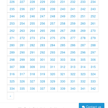
226
227
228
229
230
231
232
233
234
235
236
237
238
239
240
241
242
243
244
245
246
247
248
249
250
251
252
253
254
255
256
257
258
259
260
261
262
263
264
265
266
267
268
269
270
271
272
273
274
275
276
277
278
279
280
281
282
283
284
285
286
287
288
289
290
291
292
293
294
295
296
297
298
299
300
301
302
303
304
305
306
307
308
309
310
311
312
313
314
315
316
317
318
319
320
321
322
323
324
325
326
327
328
329
330
331
332
333
334
335
336
337
338
339
340
341
342
»
Contact us