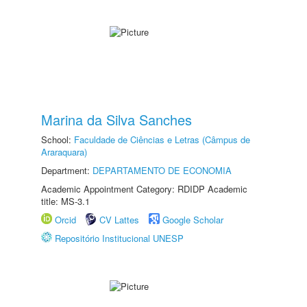
Marina da Silva Sanches
School:
Faculdade de Ciências e Letras (Câmpus de
Araraquara)
Department:
DEPARTAMENTO DE ECONOMIA
Academic Appointment Category: RDIDP Academic
title: MS-3.1
Orcid
CV Lattes
Google Scholar
Repositório Institucional UNESP