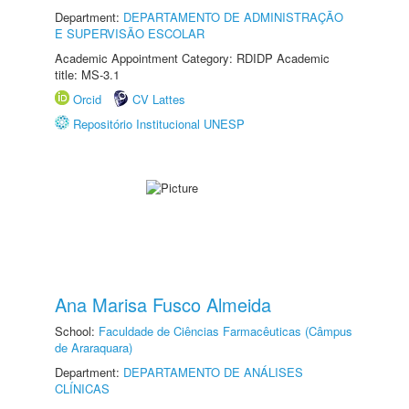
Department:
DEPARTAMENTO DE ADMINISTRAÇÃO
E SUPERVISÃO ESCOLAR
Academic Appointment Category: RDIDP Academic
title: MS-3.1
Orcid
CV Lattes
Repositório Institucional UNESP
Ana Marisa Fusco Almeida
School:
Faculdade de Ciências Farmacêuticas (Câmpus
de Araraquara)
Department:
DEPARTAMENTO DE ANÁLISES
CLÍNICAS