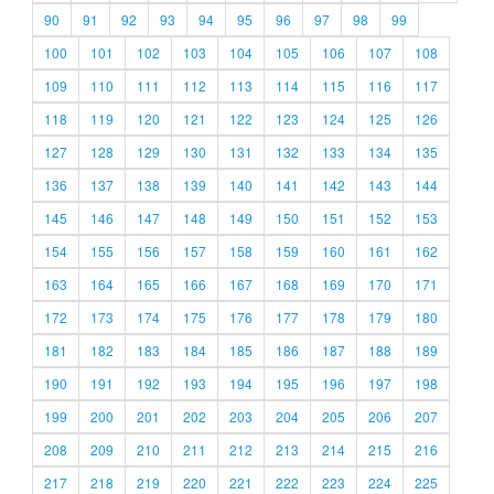
90
91
92
93
94
95
96
97
98
99
100
101
102
103
104
105
106
107
108
109
110
111
112
113
114
115
116
117
118
119
120
121
122
123
124
125
126
127
128
129
130
131
132
133
134
135
136
137
138
139
140
141
142
143
144
145
146
147
148
149
150
151
152
153
154
155
156
157
158
159
160
161
162
163
164
165
166
167
168
169
170
171
172
173
174
175
176
177
178
179
180
181
182
183
184
185
186
187
188
189
190
191
192
193
194
195
196
197
198
199
200
201
202
203
204
205
206
207
208
209
210
211
212
213
214
215
216
217
218
219
220
221
222
223
224
225