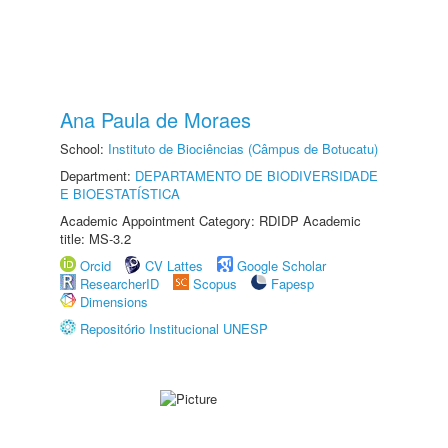
Ana Paula de Moraes
School:
Instituto de Biociências (Câmpus de Botucatu)
Department:
DEPARTAMENTO DE BIODIVERSIDADE
E BIOESTATÍSTICA
Academic Appointment Category: RDIDP Academic
title: MS-3.2
Orcid
CV Lattes
Google Scholar
ResearcherID
Scopus
Fapesp
Dimensions
Repositório Institucional UNESP