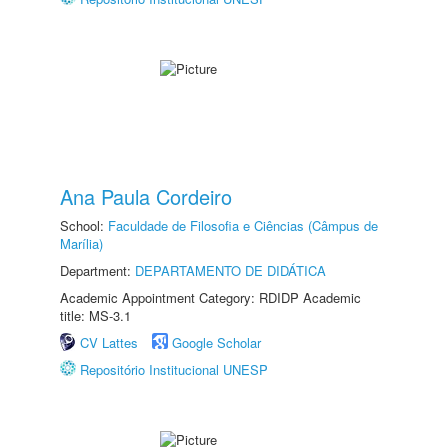
Ana Paula Cordeiro
School:
Faculdade de Filosofia e Ciências (Câmpus de
Marília)
Department:
DEPARTAMENTO DE DIDÁTICA
Academic Appointment Category: RDIDP Academic
title: MS-3.1
CV Lattes
Google Scholar
Repositório Institucional UNESP