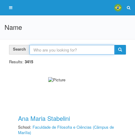
Name
Search
Results:
3415
Ana Maria Stabelini
School:
Faculdade de Filosofia e Ciências (Câmpus de
Marília)