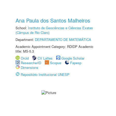
Ana Paula dos Santos Malheiros
School:
Instituto de Geociências e Ciências Exatas
(Câmpus de Rio Claro)
Department:
DEPARTAMENTO DE MATEMÁTICA
Academic Appointment Category: RDIDP Academic
title: MS-5.3
Orcid
CV Lattes
Google Scholar
ResearcherID
Scopus
Fapesp
Dimensions
Repositório Institucional UNESP