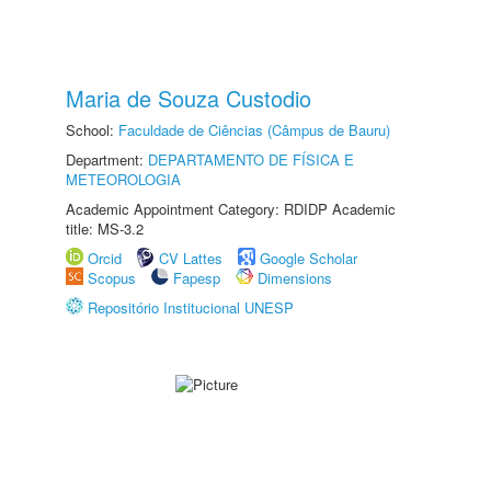
Maria de Souza Custodio
School:
Faculdade de Ciências (Câmpus de Bauru)
Department:
DEPARTAMENTO DE FÍSICA E
METEOROLOGIA
Academic Appointment Category: RDIDP Academic
title: MS-3.2
Orcid
CV Lattes
Google Scholar
Scopus
Fapesp
Dimensions
Repositório Institucional UNESP