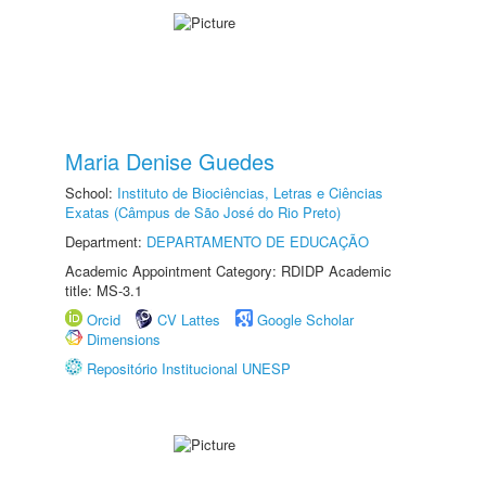
Maria Denise Guedes
School:
Instituto de Biociências, Letras e Ciências
Exatas (Câmpus de São José do Rio Preto)
Department:
DEPARTAMENTO DE EDUCAÇÃO
Academic Appointment Category: RDIDP Academic
title: MS-3.1
Orcid
CV Lattes
Google Scholar
Dimensions
Repositório Institucional UNESP