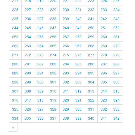
217
218
219
220
221
222
223
224
225
226
227
228
229
230
231
232
233
234
235
236
237
238
239
240
241
242
243
244
245
246
247
248
249
250
251
252
253
254
255
256
257
258
259
260
261
262
263
264
265
266
267
268
269
270
271
272
273
274
275
276
277
278
279
280
281
282
283
284
285
286
287
288
289
290
291
292
293
294
295
296
297
298
299
300
301
302
303
304
305
306
307
308
309
310
311
312
313
314
315
316
317
318
319
320
321
322
323
324
325
326
327
328
329
330
331
332
333
334
335
336
337
338
339
340
341
342
»