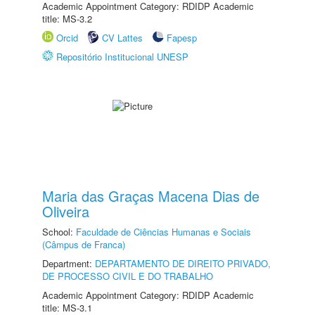
Academic Appointment Category: RDIDP Academic
title: MS-3.2
Orcid
CV Lattes
Fapesp
Repositório Institucional UNESP
Maria das Graças Macena Dias de
Oliveira
School:
Faculdade de Ciências Humanas e Sociais
(Câmpus de Franca)
Department:
DEPARTAMENTO DE DIREITO PRIVADO,
DE PROCESSO CIVIL E DO TRABALHO
Academic Appointment Category: RDIDP Academic
title: MS-3.1