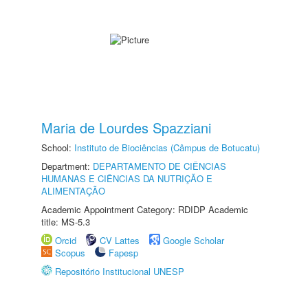
Maria de Lourdes Spazziani
School:
Instituto de Biociências (Câmpus de Botucatu)
Department:
DEPARTAMENTO DE CIÊNCIAS
HUMANAS E CIÊNCIAS DA NUTRIÇÃO E
ALIMENTAÇÃO
Academic Appointment Category: RDIDP Academic
title: MS-5.3
Orcid
CV Lattes
Google Scholar
Scopus
Fapesp
Repositório Institucional UNESP