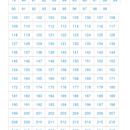
90
91
92
93
94
95
96
97
98
99
100
101
102
103
104
105
106
107
108
109
110
111
112
113
114
115
116
117
118
119
120
121
122
123
124
125
126
127
128
129
130
131
132
133
134
135
136
137
138
139
140
141
142
143
144
145
146
147
148
149
150
151
152
153
154
155
156
157
158
159
160
161
162
163
164
165
166
167
168
169
170
171
172
173
174
175
176
177
178
179
180
181
182
183
184
185
186
187
188
189
190
191
192
193
194
195
196
197
198
199
200
201
202
203
204
205
206
207
208
209
210
211
212
213
214
215
216