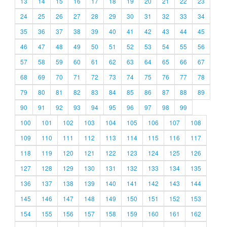
13
14
15
16
17
18
19
20
21
22
23
24
25
26
27
28
29
30
31
32
33
34
35
36
37
38
39
40
41
42
43
44
45
46
47
48
49
50
51
52
53
54
55
56
57
58
59
60
61
62
63
64
65
66
67
68
69
70
71
72
73
74
75
76
77
78
79
80
81
82
83
84
85
86
87
88
89
90
91
92
93
94
95
96
97
98
99
100
101
102
103
104
105
106
107
108
109
110
111
112
113
114
115
116
117
118
119
120
121
122
123
124
125
126
127
128
129
130
131
132
133
134
135
136
137
138
139
140
141
142
143
144
145
146
147
148
149
150
151
152
153
154
155
156
157
158
159
160
161
162