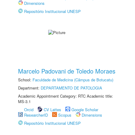
Dimensions
Repositório Institucional UNESP
Marcelo Padovani de Toledo Moraes
School:
Faculdade de Medicina (Câmpus de Botucatu)
Department:
DEPARTAMENTO DE PATOLOGIA
Academic Appointment Category: RTC Academic title:
MS-3.1
Orcid
CV Lattes
Google Scholar
ResearcherID
Scopus
Dimensions
Repositório Institucional UNESP