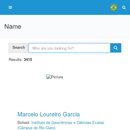
Name
Search
Results:
3415
Marcelo Loureiro Garcia
School:
Instituto de Geociências e Ciências Exatas
(Câmpus de Rio Claro)