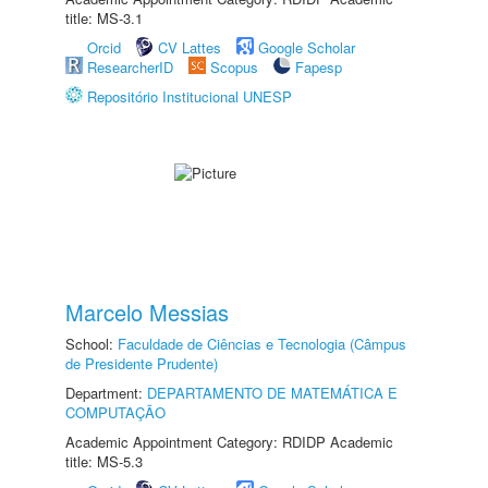
title: MS-3.1
Orcid
CV Lattes
Google Scholar
ResearcherID
Scopus
Fapesp
Repositório Institucional UNESP
Marcelo Messias
School:
Faculdade de Ciências e Tecnologia (Câmpus
de Presidente Prudente)
Department:
DEPARTAMENTO DE MATEMÁTICA E
COMPUTAÇÃO
Academic Appointment Category: RDIDP Academic
title: MS-5.3