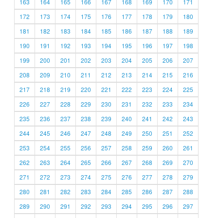
163
164
165
166
167
168
169
170
171
172
173
174
175
176
177
178
179
180
181
182
183
184
185
186
187
188
189
190
191
192
193
194
195
196
197
198
199
200
201
202
203
204
205
206
207
208
209
210
211
212
213
214
215
216
217
218
219
220
221
222
223
224
225
226
227
228
229
230
231
232
233
234
235
236
237
238
239
240
241
242
243
244
245
246
247
248
249
250
251
252
253
254
255
256
257
258
259
260
261
262
263
264
265
266
267
268
269
270
271
272
273
274
275
276
277
278
279
280
281
282
283
284
285
286
287
288
289
290
291
292
293
294
295
296
297