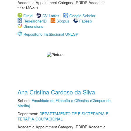
Academic Appointment Category: RDIDP Academic
title: MS-5.1
Orcid
CV Lattes
Google Scholar
ResearcherID
Scopus
Fapesp
Dimensions
Repositório Institucional UNESP
Ana Cristina Cardoso da Silva
School:
Faculdade de Filosofia e Ciências (Câmpus de
Marília)
Department:
DEPARTAMENTO DE FISIOTERAPIA E
TERAPIA OCUPACIONAL
Academic Appointment Category: RDIDP Academic