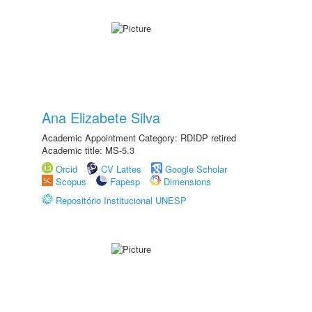
Ana Elizabete Silva
Academic Appointment Category: RDIDP retired
Academic title: MS-5.3
Orcid
CV Lattes
Google Scholar
Scopus
Fapesp
Dimensions
Repositório Institucional UNESP