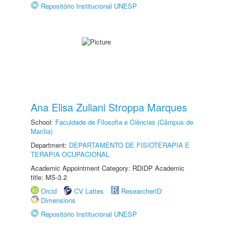
Repositório Institucional UNESP
Ana Elisa Zuliani Stroppa Marques
School:
Faculdade de Filosofia e Ciências (Câmpus de
Marília)
Department:
DEPARTAMENTO DE FISIOTERAPIA E
TERAPIA OCUPACIONAL
Academic Appointment Category: RDIDP Academic
title: MS-3.2
Orcid
CV Lattes
ResearcherID
Dimensions
Repositório Institucional UNESP