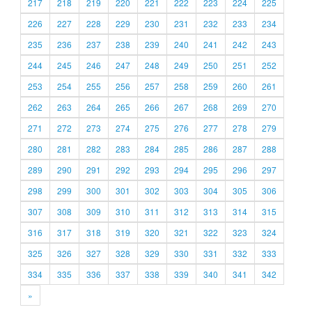
217
218
219
220
221
222
223
224
225
226
227
228
229
230
231
232
233
234
235
236
237
238
239
240
241
242
243
244
245
246
247
248
249
250
251
252
253
254
255
256
257
258
259
260
261
262
263
264
265
266
267
268
269
270
271
272
273
274
275
276
277
278
279
280
281
282
283
284
285
286
287
288
289
290
291
292
293
294
295
296
297
298
299
300
301
302
303
304
305
306
307
308
309
310
311
312
313
314
315
316
317
318
319
320
321
322
323
324
325
326
327
328
329
330
331
332
333
334
335
336
337
338
339
340
341
342
»