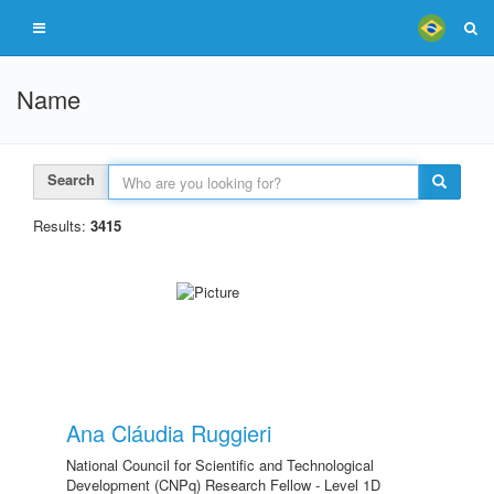
Name
Search
Results:
3415
Ana Cláudia Ruggieri
National Council for Scientific and Technological
Development (CNPq) Research Fellow - Level 1D