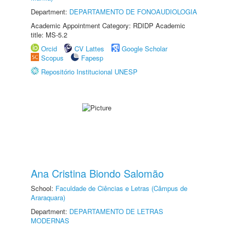
Department:
DEPARTAMENTO DE FONOAUDIOLOGIA
Academic Appointment Category: RDIDP Academic
title: MS-5.2
Orcid
CV Lattes
Google Scholar
Scopus
Fapesp
Repositório Institucional UNESP
Ana Cristina Biondo Salomão
School:
Faculdade de Ciências e Letras (Câmpus de
Araraquara)
Department:
DEPARTAMENTO DE LETRAS
MODERNAS