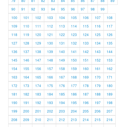
79
80
81
82
83
84
85
86
87
88
89
90
91
92
93
94
95
96
97
98
99
100
101
102
103
104
105
106
107
108
109
110
111
112
113
114
115
116
117
118
119
120
121
122
123
124
125
126
127
128
129
130
131
132
133
134
135
136
137
138
139
140
141
142
143
144
145
146
147
148
149
150
151
152
153
154
155
156
157
158
159
160
161
162
163
164
165
166
167
168
169
170
171
172
173
174
175
176
177
178
179
180
181
182
183
184
185
186
187
188
189
190
191
192
193
194
195
196
197
198
199
200
201
202
203
204
205
206
207
208
209
210
211
212
213
214
215
216