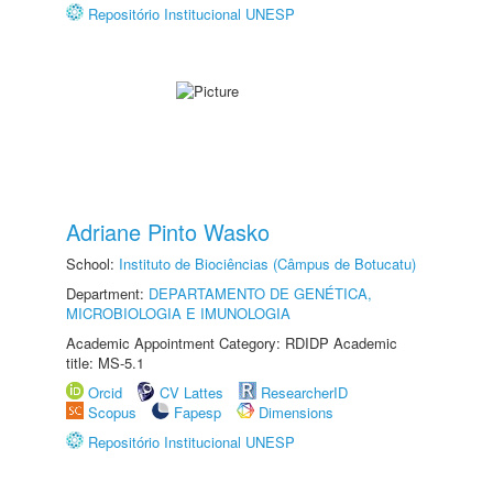
Repositório Institucional UNESP
Adriane Pinto Wasko
School:
Instituto de Biociências (Câmpus de Botucatu)
Department:
DEPARTAMENTO DE GENÉTICA,
MICROBIOLOGIA E IMUNOLOGIA
Academic Appointment Category: RDIDP Academic
title: MS-5.1
Orcid
CV Lattes
ResearcherID
Scopus
Fapesp
Dimensions
Repositório Institucional UNESP