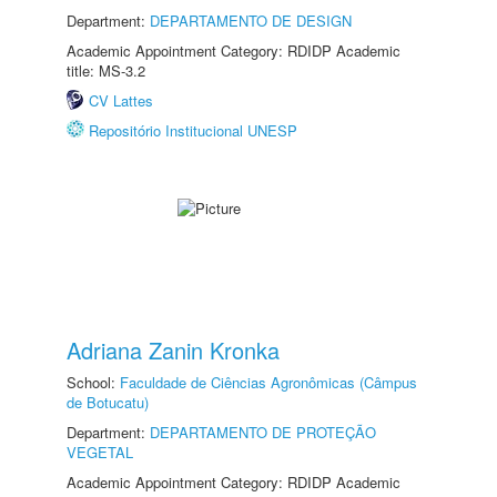
Department:
DEPARTAMENTO DE DESIGN
Academic Appointment Category: RDIDP Academic
title: MS-3.2
CV Lattes
Repositório Institucional UNESP
Adriana Zanin Kronka
School:
Faculdade de Ciências Agronômicas (Câmpus
de Botucatu)
Department:
DEPARTAMENTO DE PROTEÇÃO
VEGETAL
Academic Appointment Category: RDIDP Academic