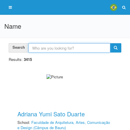
Name
Search
Results:
3415
Adriana Yumi Sato Duarte
School:
Faculdade de Arquitetura, Artes, Comunicação
e Design (Câmpus de Bauru)