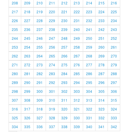
208
209
210
211
212
213
214
215
216
217
218
219
220
221
222
223
224
225
226
227
228
229
230
231
232
233
234
235
236
237
238
239
240
241
242
243
244
245
246
247
248
249
250
251
252
253
254
255
256
257
258
259
260
261
262
263
264
265
266
267
268
269
270
271
272
273
274
275
276
277
278
279
280
281
282
283
284
285
286
287
288
289
290
291
292
293
294
295
296
297
298
299
300
301
302
303
304
305
306
307
308
309
310
311
312
313
314
315
316
317
318
319
320
321
322
323
324
325
326
327
328
329
330
331
332
333
334
335
336
337
338
339
340
341
342