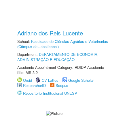
Adriano dos Reis Lucente
School:
Faculdade de Ciências Agrárias e Veterinárias
(Câmpus de Jaboticabal)
Department:
DEPARTAMENTO DE ECONOMIA,
ADMINISTRAÇÃO E EDUCAÇÃO
Academic Appointment Category: RDIDP Academic
title: MS-3.2
Orcid
CV Lattes
Google Scholar
ResearcherID
Scopus
Repositório Institucional UNESP