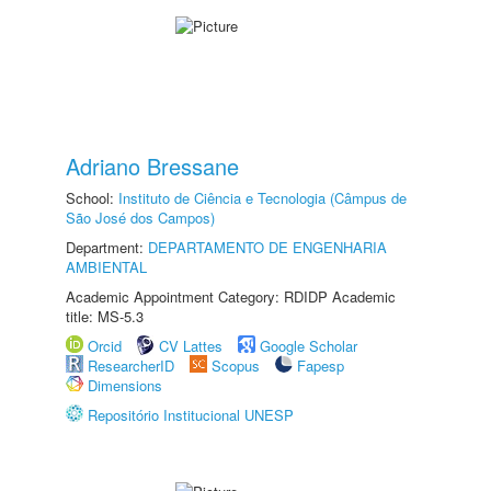
Adriano Bressane
School:
Instituto de Ciência e Tecnologia (Câmpus de
São José dos Campos)
Department:
DEPARTAMENTO DE ENGENHARIA
AMBIENTAL
Academic Appointment Category: RDIDP Academic
title: MS-5.3
Orcid
CV Lattes
Google Scholar
ResearcherID
Scopus
Fapesp
Dimensions
Repositório Institucional UNESP