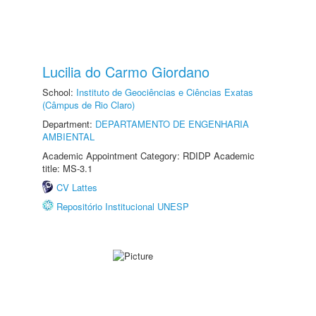
Lucilia do Carmo Giordano
School:
Instituto de Geociências e Ciências Exatas
(Câmpus de Rio Claro)
Department:
DEPARTAMENTO DE ENGENHARIA
AMBIENTAL
Academic Appointment Category: RDIDP Academic
title: MS-3.1
CV Lattes
Repositório Institucional UNESP