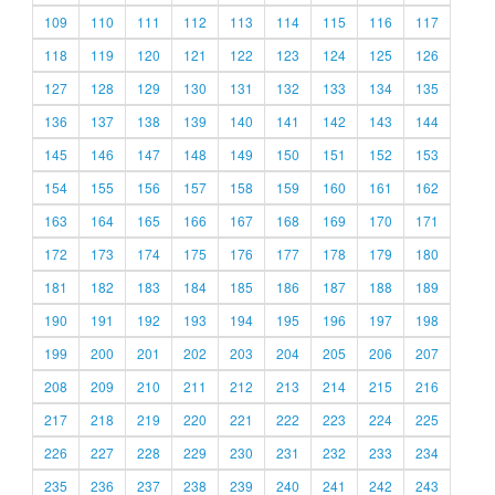
109
110
111
112
113
114
115
116
117
118
119
120
121
122
123
124
125
126
127
128
129
130
131
132
133
134
135
136
137
138
139
140
141
142
143
144
145
146
147
148
149
150
151
152
153
154
155
156
157
158
159
160
161
162
163
164
165
166
167
168
169
170
171
172
173
174
175
176
177
178
179
180
181
182
183
184
185
186
187
188
189
190
191
192
193
194
195
196
197
198
199
200
201
202
203
204
205
206
207
208
209
210
211
212
213
214
215
216
217
218
219
220
221
222
223
224
225
226
227
228
229
230
231
232
233
234
235
236
237
238
239
240
241
242
243