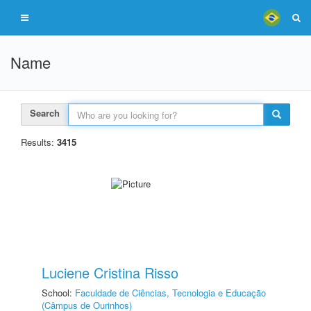
Name
Search
Results:
3415
Luciene Cristina Risso
School:
Faculdade de Ciências, Tecnologia e Educação
(Câmpus de Ourinhos)