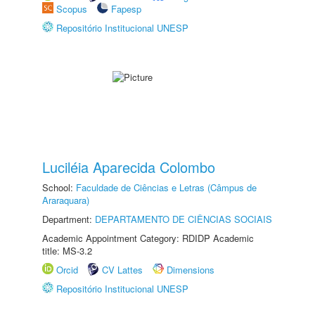
Scopus
Fapesp
Repositório Institucional UNESP
Luciléia Aparecida Colombo
School:
Faculdade de Ciências e Letras (Câmpus de
Araraquara)
Department:
DEPARTAMENTO DE CIÊNCIAS SOCIAIS
Academic Appointment Category: RDIDP Academic
title: MS-3.2
Orcid
CV Lattes
Dimensions
Repositório Institucional UNESP