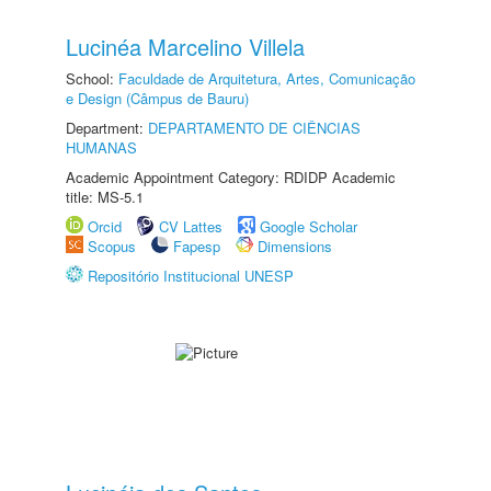
Lucinéa Marcelino Villela
School:
Faculdade de Arquitetura, Artes, Comunicação
e Design (Câmpus de Bauru)
Department:
DEPARTAMENTO DE CIÊNCIAS
HUMANAS
Academic Appointment Category: RDIDP Academic
title: MS-5.1
Orcid
CV Lattes
Google Scholar
Scopus
Fapesp
Dimensions
Repositório Institucional UNESP