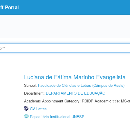
f Portal
Luciana de Fátima Marinho Evangelista
School:
Faculdade de Ciências e Letras (Câmpus de Assis)
Department:
DEPARTAMENTO DE EDUCAÇÃO
Academic Appointment Category: RDIDP Academic title: MS-3
CV Lattes
Repositório Institucional UNESP