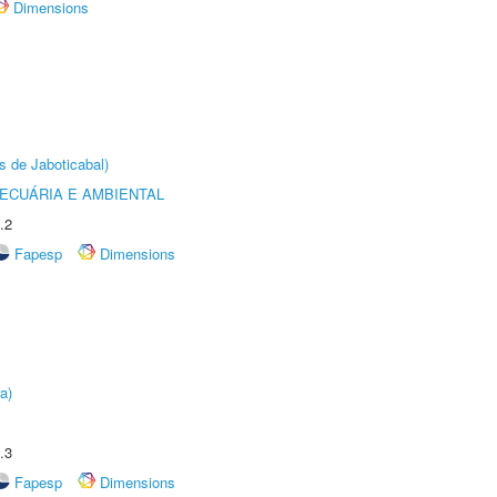
Dimensions
s de Jaboticabal)
ECUÁRIA E AMBIENTAL
.2
Fapesp
Dimensions
a)
.3
Fapesp
Dimensions