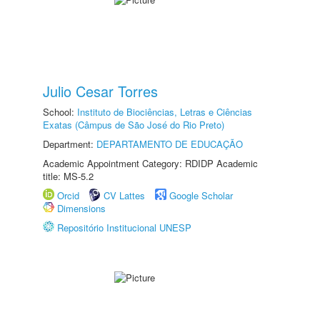
Julio Cesar Torres
School:
Instituto de Biociências, Letras e Ciências
Exatas (Câmpus de São José do Rio Preto)
Department:
DEPARTAMENTO DE EDUCAÇÃO
Academic Appointment Category: RDIDP Academic
title: MS-5.2
Orcid
CV Lattes
Google Scholar
Dimensions
Repositório Institucional UNESP