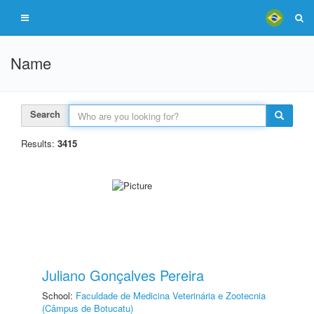
Name
Search
Results:
3415
Juliano Gonçalves Pereira
School:
Faculdade de Medicina Veterinária e Zootecnia
(Câmpus de Botucatu)