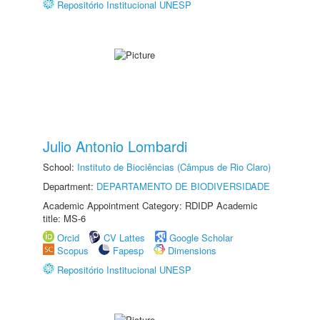
Repositório Institucional UNESP
Julio Antonio Lombardi
School:
Instituto de Biociências (Câmpus de Rio Claro)
Department:
DEPARTAMENTO DE BIODIVERSIDADE
Academic Appointment Category: RDIDP Academic
title: MS-6
Orcid
CV Lattes
Google Scholar
Scopus
Fapesp
Dimensions
Repositório Institucional UNESP