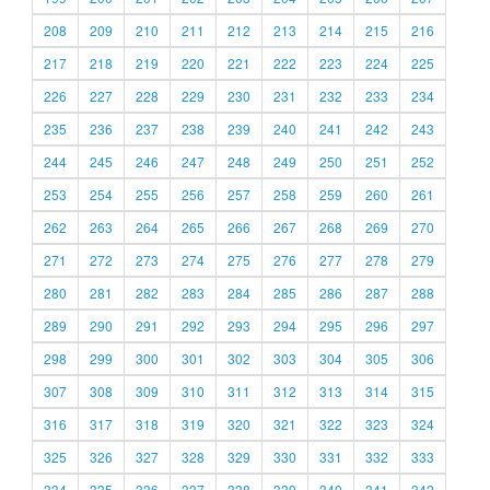
208
209
210
211
212
213
214
215
216
217
218
219
220
221
222
223
224
225
226
227
228
229
230
231
232
233
234
235
236
237
238
239
240
241
242
243
244
245
246
247
248
249
250
251
252
253
254
255
256
257
258
259
260
261
262
263
264
265
266
267
268
269
270
271
272
273
274
275
276
277
278
279
280
281
282
283
284
285
286
287
288
289
290
291
292
293
294
295
296
297
298
299
300
301
302
303
304
305
306
307
308
309
310
311
312
313
314
315
316
317
318
319
320
321
322
323
324
325
326
327
328
329
330
331
332
333
334
335
336
337
338
339
340
341
342