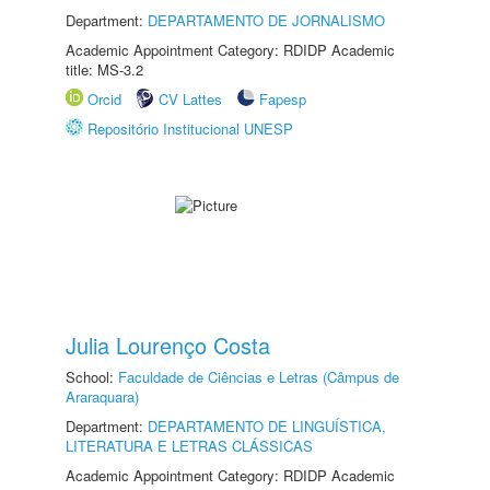
Department:
DEPARTAMENTO DE JORNALISMO
Academic Appointment Category: RDIDP Academic
title: MS-3.2
Orcid
CV Lattes
Fapesp
Repositório Institucional UNESP
Julia Lourenço Costa
School:
Faculdade de Ciências e Letras (Câmpus de
Araraquara)
Department:
DEPARTAMENTO DE LINGUÍSTICA,
LITERATURA E LETRAS CLÁSSICAS
Academic Appointment Category: RDIDP Academic