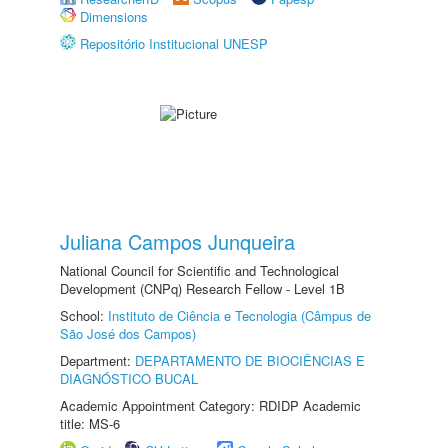
Dimensions
Repositório Institucional UNESP
Juliana Campos Junqueira
National Council for Scientific and Technological
Development (CNPq) Research Fellow - Level 1B
School:
Instituto de Ciência e Tecnologia (Câmpus de
São José dos Campos)
Department:
DEPARTAMENTO DE BIOCIÊNCIAS E
DIAGNÓSTICO BUCAL
Academic Appointment Category: RDIDP Academic
title: MS-6