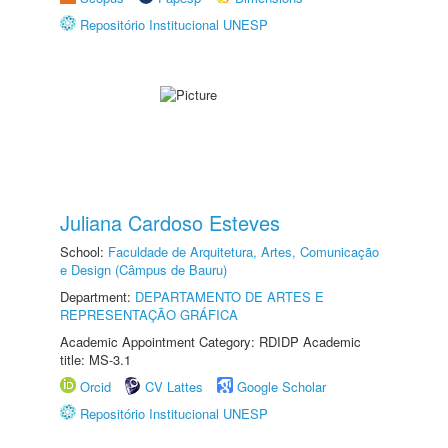
Repositório Institucional UNESP
Juliana Cardoso Esteves
School:
Faculdade de Arquitetura, Artes, Comunicação
e Design (Câmpus de Bauru)
Department:
DEPARTAMENTO DE ARTES E
REPRESENTAÇÃO GRÁFICA
Academic Appointment Category: RDIDP Academic
title: MS-3.1
Orcid
CV Lattes
Google Scholar
Repositório Institucional UNESP