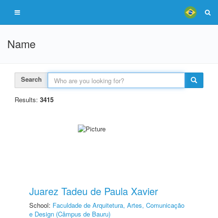
Name
Search
Results:
3415
Juarez Tadeu de Paula Xavier
School:
Faculdade de Arquitetura, Artes, Comunicação
e Design (Câmpus de Bauru)