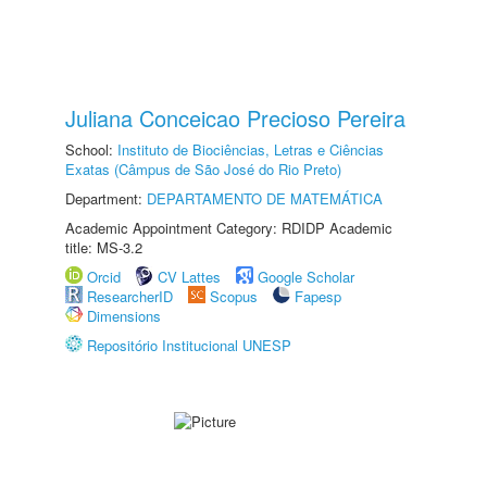
Juliana Conceicao Precioso Pereira
School:
Instituto de Biociências, Letras e Ciências
Exatas (Câmpus de São José do Rio Preto)
Department:
DEPARTAMENTO DE MATEMÁTICA
Academic Appointment Category: RDIDP Academic
title: MS-3.2
Orcid
CV Lattes
Google Scholar
ResearcherID
Scopus
Fapesp
Dimensions
Repositório Institucional UNESP