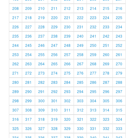
208
209
210
211
212
213
214
215
216
217
218
219
220
221
222
223
224
225
226
227
228
229
230
231
232
233
234
235
236
237
238
239
240
241
242
243
244
245
246
247
248
249
250
251
252
253
254
255
256
257
258
259
260
261
262
263
264
265
266
267
268
269
270
271
272
273
274
275
276
277
278
279
280
281
282
283
284
285
286
287
288
289
290
291
292
293
294
295
296
297
298
299
300
301
302
303
304
305
306
307
308
309
310
311
312
313
314
315
316
317
318
319
320
321
322
323
324
325
326
327
328
329
330
331
332
333
334
335
336
337
338
339
340
341
342