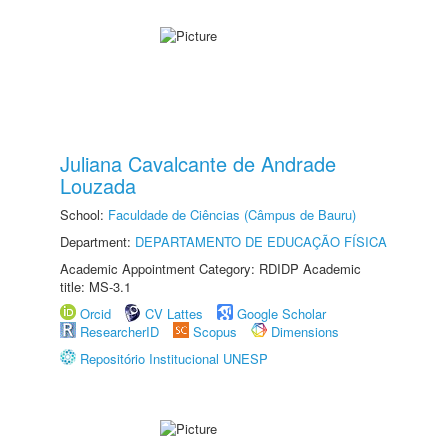
Juliana Cavalcante de Andrade
Louzada
School:
Faculdade de Ciências (Câmpus de Bauru)
Department:
DEPARTAMENTO DE EDUCAÇÃO FÍSICA
Academic Appointment Category: RDIDP Academic
title: MS-3.1
Orcid
CV Lattes
Google Scholar
ResearcherID
Scopus
Dimensions
Repositório Institucional UNESP