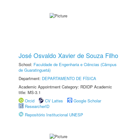
José Osvaldo Xavier de Souza Filho
School:
Faculdade de Engenharia e Ciências (Câmpus
de Guaratinguetá)
Department:
DEPARTAMENTO DE FÍSICA
Academic Appointment Category: RDIDP Academic
title: MS-3.1
Orcid
CV Lattes
Google Scholar
ResearcherID
Repositório Institucional UNESP