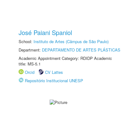
José Paiani Spaniol
School:
Instituto de Artes (Câmpus de São Paulo)
Department:
DEPARTAMENTO DE ARTES PLÁSTICAS
Academic Appointment Category: RDIDP Academic
title: MS-5.1
Orcid
CV Lattes
Repositório Institucional UNESP