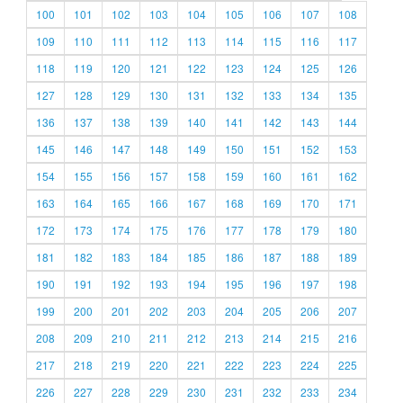
100
101
102
103
104
105
106
107
108
109
110
111
112
113
114
115
116
117
118
119
120
121
122
123
124
125
126
127
128
129
130
131
132
133
134
135
136
137
138
139
140
141
142
143
144
145
146
147
148
149
150
151
152
153
154
155
156
157
158
159
160
161
162
163
164
165
166
167
168
169
170
171
172
173
174
175
176
177
178
179
180
181
182
183
184
185
186
187
188
189
190
191
192
193
194
195
196
197
198
199
200
201
202
203
204
205
206
207
208
209
210
211
212
213
214
215
216
217
218
219
220
221
222
223
224
225
226
227
228
229
230
231
232
233
234