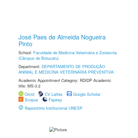
José Paes de Almeida Nogueira
Pinto
School:
Faculdade de Medicina Veterinária e Zootecnia
(Câmpus de Botucatu)
Department:
DEPARTAMENTO DE PRODUÇÃO
ANIMAL E MEDICINA VETERINÁRIA PREVENTIVA
Academic Appointment Category: RDIDP Academic
title: MS-3.2
Orcid
CV Lattes
Google Scholar
Scopus
Fapesp
Repositório Institucional UNESP