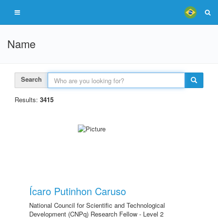
Name
Search
Results:
3415
Ícaro Putinhon Caruso
National Council for Scientific and Technological
Development (CNPq) Research Fellow - Level 2