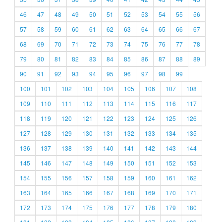
46
47
48
49
50
51
52
53
54
55
56
57
58
59
60
61
62
63
64
65
66
67
68
69
70
71
72
73
74
75
76
77
78
79
80
81
82
83
84
85
86
87
88
89
90
91
92
93
94
95
96
97
98
99
100
101
102
103
104
105
106
107
108
109
110
111
112
113
114
115
116
117
118
119
120
121
122
123
124
125
126
127
128
129
130
131
132
133
134
135
136
137
138
139
140
141
142
143
144
145
146
147
148
149
150
151
152
153
154
155
156
157
158
159
160
161
162
163
164
165
166
167
168
169
170
171
172
173
174
175
176
177
178
179
180