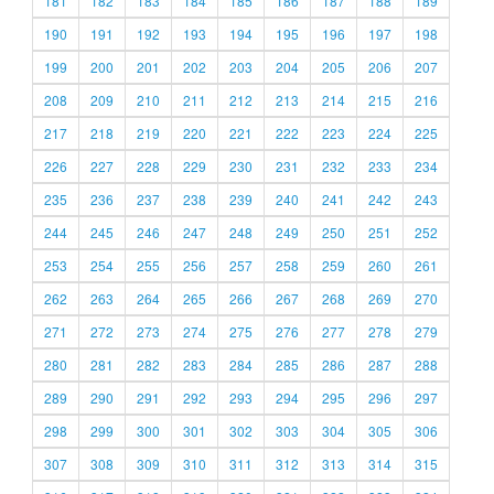
181
182
183
184
185
186
187
188
189
190
191
192
193
194
195
196
197
198
199
200
201
202
203
204
205
206
207
208
209
210
211
212
213
214
215
216
217
218
219
220
221
222
223
224
225
226
227
228
229
230
231
232
233
234
235
236
237
238
239
240
241
242
243
244
245
246
247
248
249
250
251
252
253
254
255
256
257
258
259
260
261
262
263
264
265
266
267
268
269
270
271
272
273
274
275
276
277
278
279
280
281
282
283
284
285
286
287
288
289
290
291
292
293
294
295
296
297
298
299
300
301
302
303
304
305
306
307
308
309
310
311
312
313
314
315