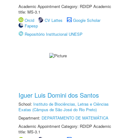
Academic Appointment Category: RDIDP Academic
title: MS-3.1
Orcid
CV Lattes
Google Scholar
Fapesp
Repositório Institucional UNESP
Iguer Luis Domini dos Santos
School:
Instituto de Biociências, Letras e Ciências
Exatas (Câmpus de São José do Rio Preto)
Department:
DEPARTAMENTO DE MATEMÁTICA
Academic Appointment Category: RDIDP Academic
title: MS-3.1