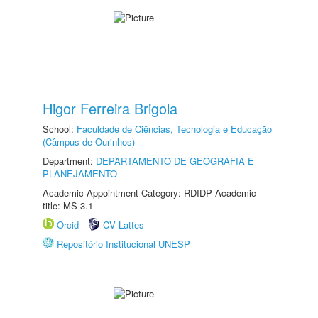
Higor Ferreira Brigola
School:
Faculdade de Ciências, Tecnologia e Educação
(Câmpus de Ourinhos)
Department:
DEPARTAMENTO DE GEOGRAFIA E
PLANEJAMENTO
Academic Appointment Category: RDIDP Academic
title: MS-3.1
Orcid
CV Lattes
Repositório Institucional UNESP