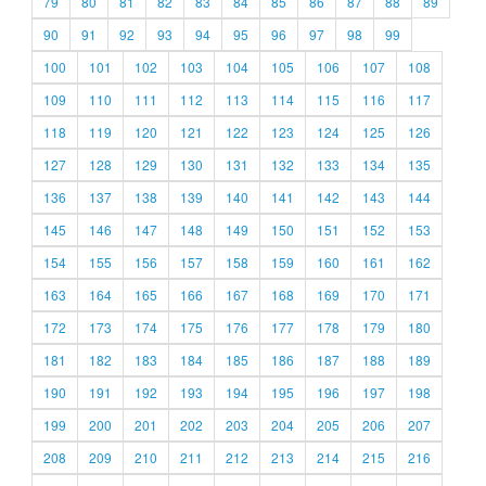
79
80
81
82
83
84
85
86
87
88
89
90
91
92
93
94
95
96
97
98
99
100
101
102
103
104
105
106
107
108
109
110
111
112
113
114
115
116
117
118
119
120
121
122
123
124
125
126
127
128
129
130
131
132
133
134
135
136
137
138
139
140
141
142
143
144
145
146
147
148
149
150
151
152
153
154
155
156
157
158
159
160
161
162
163
164
165
166
167
168
169
170
171
172
173
174
175
176
177
178
179
180
181
182
183
184
185
186
187
188
189
190
191
192
193
194
195
196
197
198
199
200
201
202
203
204
205
206
207
208
209
210
211
212
213
214
215
216