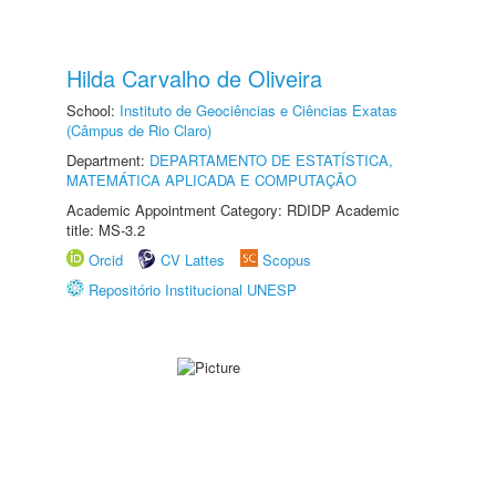
Hilda Carvalho de Oliveira
School:
Instituto de Geociências e Ciências Exatas
(Câmpus de Rio Claro)
Department:
DEPARTAMENTO DE ESTATÍSTICA,
MATEMÁTICA APLICADA E COMPUTAÇÃO
Academic Appointment Category: RDIDP Academic
title: MS-3.2
Orcid
CV Lattes
Scopus
Repositório Institucional UNESP