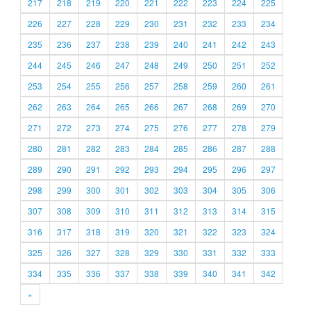
217
218
219
220
221
222
223
224
225
226
227
228
229
230
231
232
233
234
235
236
237
238
239
240
241
242
243
244
245
246
247
248
249
250
251
252
253
254
255
256
257
258
259
260
261
262
263
264
265
266
267
268
269
270
271
272
273
274
275
276
277
278
279
280
281
282
283
284
285
286
287
288
289
290
291
292
293
294
295
296
297
298
299
300
301
302
303
304
305
306
307
308
309
310
311
312
313
314
315
316
317
318
319
320
321
322
323
324
325
326
327
328
329
330
331
332
333
334
335
336
337
338
339
340
341
342
»