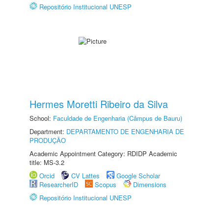
Repositório Institucional UNESP
Hermes Moretti Ribeiro da Silva
School:
Faculdade de Engenharia (Câmpus de Bauru)
Department:
DEPARTAMENTO DE ENGENHARIA DE
PRODUÇÃO
Academic Appointment Category: RDIDP Academic
title: MS-3.2
Orcid
CV Lattes
Google Scholar
ResearcherID
Scopus
Dimensions
Repositório Institucional UNESP