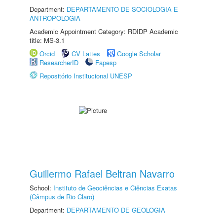
Department:
DEPARTAMENTO DE SOCIOLOGIA E
ANTROPOLOGIA
Academic Appointment Category: RDIDP Academic
title: MS-3.1
Orcid
CV Lattes
Google Scholar
ResearcherID
Fapesp
Repositório Institucional UNESP
Guillermo Rafael Beltran Navarro
School:
Instituto de Geociências e Ciências Exatas
(Câmpus de Rio Claro)
Department:
DEPARTAMENTO DE GEOLOGIA