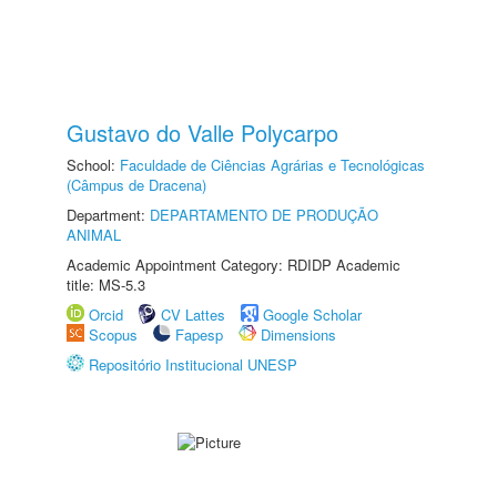
Gustavo do Valle Polycarpo
School:
Faculdade de Ciências Agrárias e Tecnológicas
(Câmpus de Dracena)
Department:
DEPARTAMENTO DE PRODUÇÃO
ANIMAL
Academic Appointment Category: RDIDP Academic
title: MS-5.3
Orcid
CV Lattes
Google Scholar
Scopus
Fapesp
Dimensions
Repositório Institucional UNESP