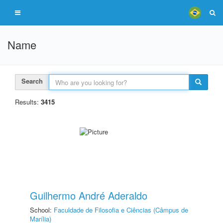
Name
Search
Results:
3415
Guilhermo André Aderaldo
School:
Faculdade de Filosofia e Ciências (Câmpus de
Marília)