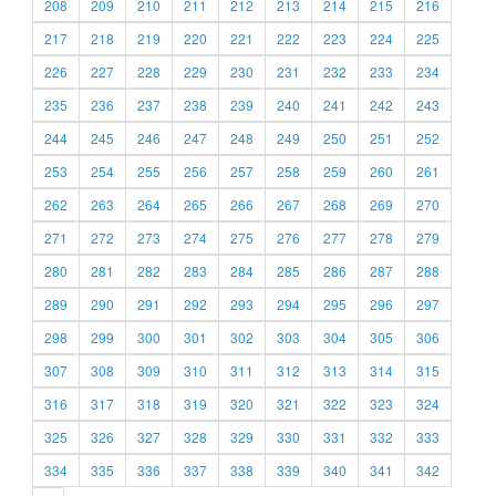
208
209
210
211
212
213
214
215
216
217
218
219
220
221
222
223
224
225
226
227
228
229
230
231
232
233
234
235
236
237
238
239
240
241
242
243
244
245
246
247
248
249
250
251
252
253
254
255
256
257
258
259
260
261
262
263
264
265
266
267
268
269
270
271
272
273
274
275
276
277
278
279
280
281
282
283
284
285
286
287
288
289
290
291
292
293
294
295
296
297
298
299
300
301
302
303
304
305
306
307
308
309
310
311
312
313
314
315
316
317
318
319
320
321
322
323
324
325
326
327
328
329
330
331
332
333
334
335
336
337
338
339
340
341
342