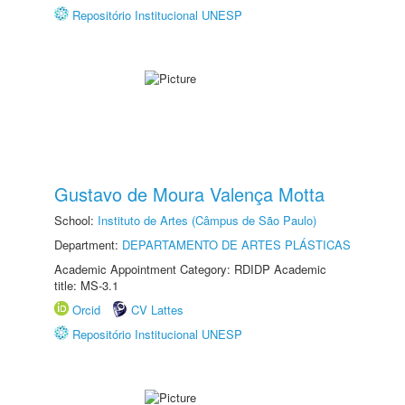
Repositório Institucional UNESP
Gustavo de Moura Valença Motta
School:
Instituto de Artes (Câmpus de São Paulo)
Department:
DEPARTAMENTO DE ARTES PLÁSTICAS
Academic Appointment Category: RDIDP Academic
title: MS-3.1
Orcid
CV Lattes
Repositório Institucional UNESP