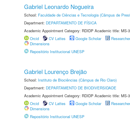
Gabriel Leonardo Nogueira
School:
Faculdade de Ciências e Tecnologia (Câmpus de Presi
Department:
DEPARTAMENTO DE FÍSICA
Academic Appointment Category: RDIDP Academic title: MS-3
Orcid
CV Lattes
Google Scholar
Researche
Dimensions
Repositório Institucional UNESP
Gabriel Lourenço Brejão
School:
Instituto de Biociências (Câmpus de Rio Claro)
Department:
DEPARTAMENTO DE BIODIVERSIDADE
Academic Appointment Category: RDIDP Academic title: MS-3
Orcid
CV Lattes
Google Scholar
Researche
Dimensions
Repositório Institucional UNESP