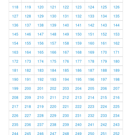
118
119
120
121
122
123
124
125
126
127
128
129
130
131
132
133
134
135
136
137
138
139
140
141
142
143
144
145
146
147
148
149
150
151
152
153
154
155
156
157
158
159
160
161
162
163
164
165
166
167
168
169
170
171
172
173
174
175
176
177
178
179
180
181
182
183
184
185
186
187
188
189
190
191
192
193
194
195
196
197
198
199
200
201
202
203
204
205
206
207
208
209
210
211
212
213
214
215
216
217
218
219
220
221
222
223
224
225
226
227
228
229
230
231
232
233
234
235
236
237
238
239
240
241
242
243
244
245
246
247
248
249
250
251
252