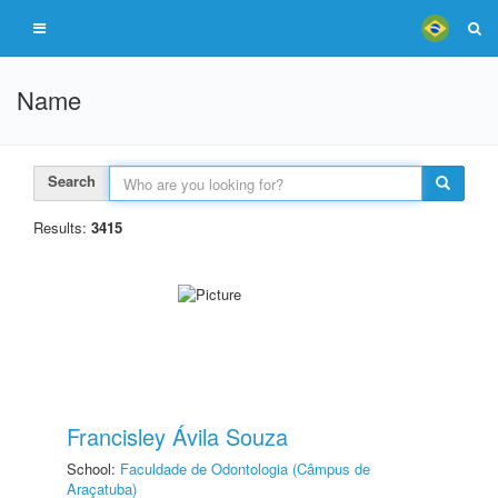
Name
Search
Results:
3415
Francisley Ávila Souza
School:
Faculdade de Odontologia (Câmpus de
Araçatuba)