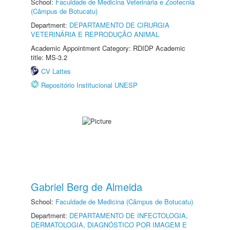
School:
Faculdade de Medicina Veterinária e Zootecnia
(Câmpus de Botucatu)
Department:
DEPARTAMENTO DE CIRURGIA
VETERINÁRIA E REPRODUÇÃO ANIMAL
Academic Appointment Category: RDIDP Academic
title: MS-3.2
CV Lattes
Repositório Institucional UNESP
Gabriel Berg de Almeida
School:
Faculdade de Medicina (Câmpus de Botucatu)
Department:
DEPARTAMENTO DE INFECTOLOGIA,
DERMATOLOGIA, DIAGNÓSTICO POR IMAGEM E