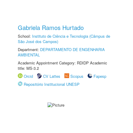
Gabriela Ramos Hurtado
School:
Instituto de Ciência e Tecnologia (Câmpus de
São José dos Campos)
Department:
DEPARTAMENTO DE ENGENHARIA
AMBIENTAL
Academic Appointment Category: RDIDP Academic
title: MS-3.2
Orcid
CV Lattes
Scopus
Fapesp
Repositório Institucional UNESP