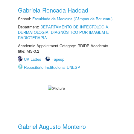
Gabriela Roncada Haddad
School:
Faculdade de Medicina (Câmpus de Botucatu)
Department:
DEPARTAMENTO DE INFECTOLOGIA,
DERMATOLOGIA, DIAGNÓSTICO POR IMAGEM E
RADIOTERAPIA
Academic Appointment Category: RDIDP Academic
title: MS-3.2
CV Lattes
Fapesp
Repositório Institucional UNESP
Gabriel Augusto Monteiro