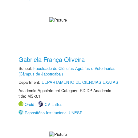
Gabriela França Oliveira
School:
Faculdade de Ciências Agrárias e Veterinárias
(Câmpus de Jaboticabal)
Department:
DEPARTAMENTO DE CIÊNCIAS EXATAS
Academic Appointment Category: RDIDP Academic
title: MS-3.1
Orcid
CV Lattes
Repositório Institucional UNESP