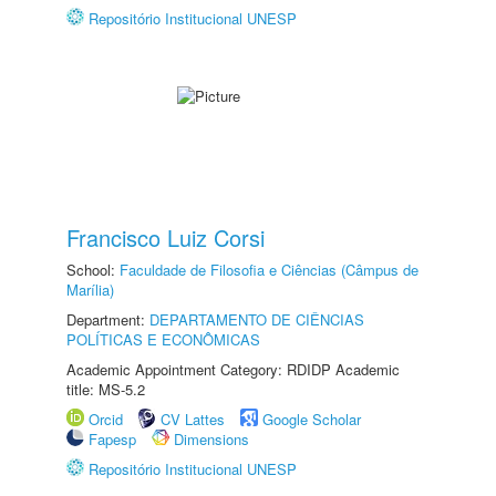
Repositório Institucional UNESP
Francisco Luiz Corsi
School:
Faculdade de Filosofia e Ciências (Câmpus de
Marília)
Department:
DEPARTAMENTO DE CIÊNCIAS
POLÍTICAS E ECONÔMICAS
Academic Appointment Category: RDIDP Academic
title: MS-5.2
Orcid
CV Lattes
Google Scholar
Fapesp
Dimensions
Repositório Institucional UNESP