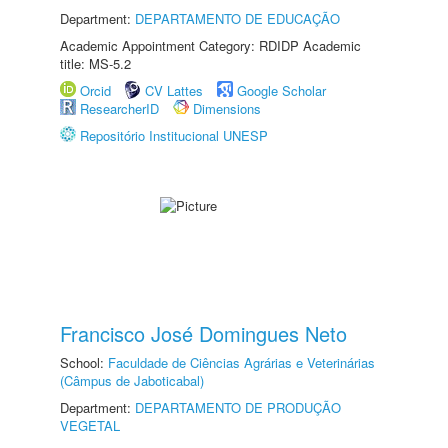
Department:
DEPARTAMENTO DE EDUCAÇÃO
Academic Appointment Category: RDIDP Academic
title: MS-5.2
Orcid
CV Lattes
Google Scholar
ResearcherID
Dimensions
Repositório Institucional UNESP
Francisco José Domingues Neto
School:
Faculdade de Ciências Agrárias e Veterinárias
(Câmpus de Jaboticabal)
Department:
DEPARTAMENTO DE PRODUÇÃO
VEGETAL