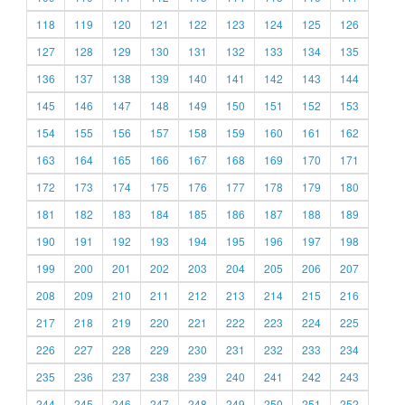
118
119
120
121
122
123
124
125
126
127
128
129
130
131
132
133
134
135
136
137
138
139
140
141
142
143
144
145
146
147
148
149
150
151
152
153
154
155
156
157
158
159
160
161
162
163
164
165
166
167
168
169
170
171
172
173
174
175
176
177
178
179
180
181
182
183
184
185
186
187
188
189
190
191
192
193
194
195
196
197
198
199
200
201
202
203
204
205
206
207
208
209
210
211
212
213
214
215
216
217
218
219
220
221
222
223
224
225
226
227
228
229
230
231
232
233
234
235
236
237
238
239
240
241
242
243
244
245
246
247
248
249
250
251
252