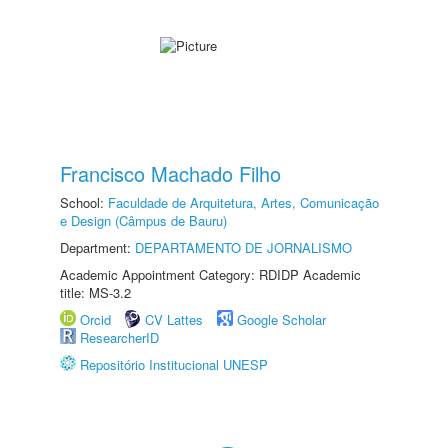
Francisco Machado Filho
School:
Faculdade de Arquitetura, Artes, Comunicação
e Design (Câmpus de Bauru)
Department:
DEPARTAMENTO DE JORNALISMO
Academic Appointment Category: RDIDP Academic
title: MS-3.2
Orcid
CV Lattes
Google Scholar
ResearcherID
Repositório Institucional UNESP