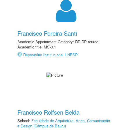
Francisco Pereira Santi
Academic Appointment Category: RDIDP retired
Academic title: MS-3.1
Repositório Institucional UNESP
Francisco Rolfsen Belda
School:
Faculdade de Arquitetura, Artes, Comunicação
e Design (Câmpus de Bauru)