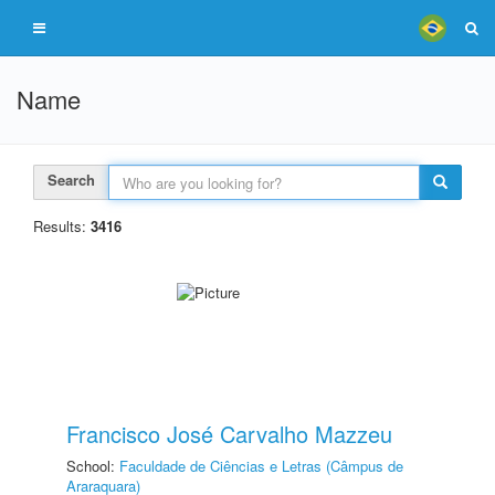
Name
Search
Results:
3416
Francisco José Carvalho Mazzeu
School:
Faculdade de Ciências e Letras (Câmpus de
Araraquara)