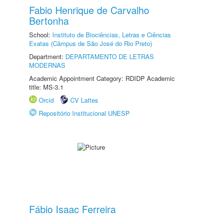
Fabio Henrique de Carvalho
Bertonha
School:
Instituto de Biociências, Letras e Ciências
Exatas (Câmpus de São José do Rio Preto)
Department:
DEPARTAMENTO DE LETRAS
MODERNAS
Academic Appointment Category: RDIDP Academic
title: MS-3.1
Orcid
CV Lattes
Repositório Institucional UNESP
Fábio Isaac Ferreira