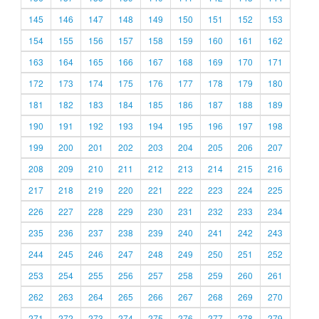
145
146
147
148
149
150
151
152
153
154
155
156
157
158
159
160
161
162
163
164
165
166
167
168
169
170
171
172
173
174
175
176
177
178
179
180
181
182
183
184
185
186
187
188
189
190
191
192
193
194
195
196
197
198
199
200
201
202
203
204
205
206
207
208
209
210
211
212
213
214
215
216
217
218
219
220
221
222
223
224
225
226
227
228
229
230
231
232
233
234
235
236
237
238
239
240
241
242
243
244
245
246
247
248
249
250
251
252
253
254
255
256
257
258
259
260
261
262
263
264
265
266
267
268
269
270
271
272
273
274
275
276
277
278
279