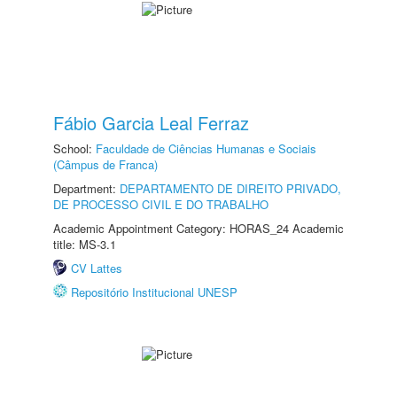
Fábio Garcia Leal Ferraz
School:
Faculdade de Ciências Humanas e Sociais
(Câmpus de Franca)
Department:
DEPARTAMENTO DE DIREITO PRIVADO,
DE PROCESSO CIVIL E DO TRABALHO
Academic Appointment Category: HORAS_24 Academic
title: MS-3.1
CV Lattes
Repositório Institucional UNESP