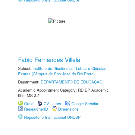
Fabio Fernandes Villela
School:
Instituto de Biociências, Letras e Ciências
Exatas (Câmpus de São José do Rio Preto)
Department:
DEPARTAMENTO DE EDUCAÇÃO
Academic Appointment Category: RDIDP Academic
title: MS-3.2
Orcid
CV Lattes
Google Scholar
ResearcherID
Dimensions
Repositório Institucional UNESP