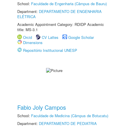
School:
Faculdade de Engenharia (Câmpus de Bauru)
Department:
DEPARTAMENTO DE ENGENHARIA
ELÉTRICA
Academic Appointment Category: RDIDP Academic
title: MS-3.1
Orcid
CV Lattes
Google Scholar
Dimensions
Repositório Institucional UNESP
Fabio Joly Campos
School:
Faculdade de Medicina (Câmpus de Botucatu)
Department:
DEPARTAMENTO DE PEDIATRIA