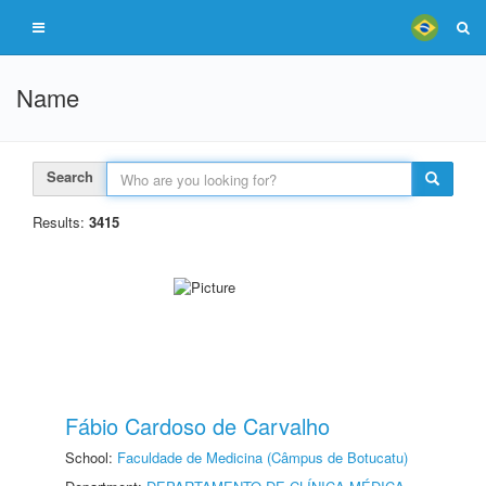
Name
Search
Results:
3415
Fábio Cardoso de Carvalho
School:
Faculdade de Medicina (Câmpus de Botucatu)