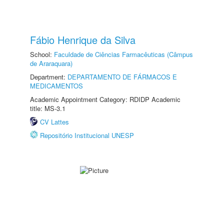
Fábio Henrique da Silva
School:
Faculdade de Ciências Farmacêuticas (Câmpus
de Araraquara)
Department:
DEPARTAMENTO DE FÁRMACOS E
MEDICAMENTOS
Academic Appointment Category: RDIDP Academic
title: MS-3.1
CV Lattes
Repositório Institucional UNESP