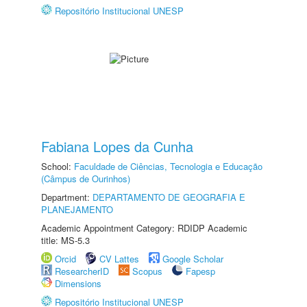
Repositório Institucional UNESP
Fabiana Lopes da Cunha
School:
Faculdade de Ciências, Tecnologia e Educação
(Câmpus de Ourinhos)
Department:
DEPARTAMENTO DE GEOGRAFIA E
PLANEJAMENTO
Academic Appointment Category: RDIDP Academic
title: MS-5.3
Orcid
CV Lattes
Google Scholar
ResearcherID
Scopus
Fapesp
Dimensions
Repositório Institucional UNESP