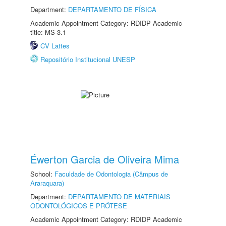
Department:
DEPARTAMENTO DE FÍSICA
Academic Appointment Category: RDIDP Academic
title: MS-3.1
CV Lattes
Repositório Institucional UNESP
Éwerton Garcia de Oliveira Mima
School:
Faculdade de Odontologia (Câmpus de
Araraquara)
Department:
DEPARTAMENTO DE MATERIAIS
ODONTOLÓGICOS E PRÓTESE
Academic Appointment Category: RDIDP Academic