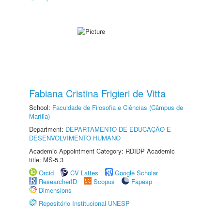
Fabiana Cristina Frigieri de Vitta
School:
Faculdade de Filosofia e Ciências (Câmpus de
Marília)
Department:
DEPARTAMENTO DE EDUCAÇÃO E
DESENVOLVIMENTO HUMANO
Academic Appointment Category: RDIDP Academic
title: MS-5.3
Orcid
CV Lattes
Google Scholar
ResearcherID
Scopus
Fapesp
Dimensions
Repositório Institucional UNESP