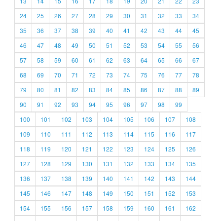
13
14
15
16
17
18
19
20
21
22
23
24
25
26
27
28
29
30
31
32
33
34
35
36
37
38
39
40
41
42
43
44
45
46
47
48
49
50
51
52
53
54
55
56
57
58
59
60
61
62
63
64
65
66
67
68
69
70
71
72
73
74
75
76
77
78
79
80
81
82
83
84
85
86
87
88
89
90
91
92
93
94
95
96
97
98
99
100
101
102
103
104
105
106
107
108
109
110
111
112
113
114
115
116
117
118
119
120
121
122
123
124
125
126
127
128
129
130
131
132
133
134
135
136
137
138
139
140
141
142
143
144
145
146
147
148
149
150
151
152
153
154
155
156
157
158
159
160
161
162