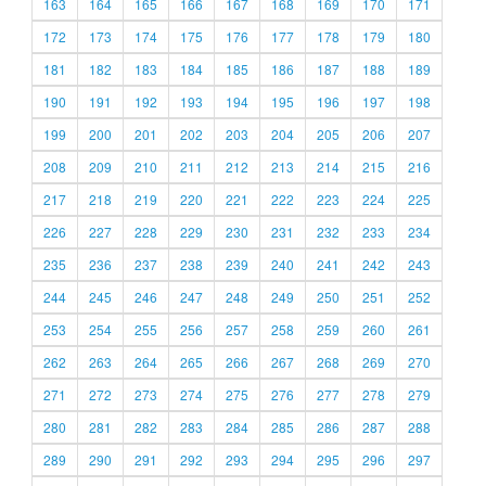
163
164
165
166
167
168
169
170
171
172
173
174
175
176
177
178
179
180
181
182
183
184
185
186
187
188
189
190
191
192
193
194
195
196
197
198
199
200
201
202
203
204
205
206
207
208
209
210
211
212
213
214
215
216
217
218
219
220
221
222
223
224
225
226
227
228
229
230
231
232
233
234
235
236
237
238
239
240
241
242
243
244
245
246
247
248
249
250
251
252
253
254
255
256
257
258
259
260
261
262
263
264
265
266
267
268
269
270
271
272
273
274
275
276
277
278
279
280
281
282
283
284
285
286
287
288
289
290
291
292
293
294
295
296
297