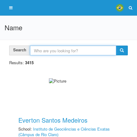
Name
Search
Results:
3415
Everton Santos Medeiros
School:
Instituto de Geociências e Ciências Exatas
(Câmpus de Rio Claro)