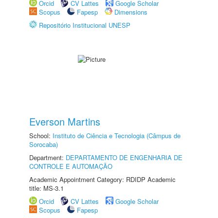
Orcid
CV Lattes
Google Scholar
Scopus
Fapesp
Dimensions
Repositório Institucional UNESP
Everson Martins
School:
Instituto de Ciência e Tecnologia (Câmpus de
Sorocaba)
Department:
DEPARTAMENTO DE ENGENHARIA DE
CONTROLE E AUTOMAÇÃO
Academic Appointment Category: RDIDP Academic
title: MS-3.1
Orcid
CV Lattes
Google Scholar
Scopus
Fapesp