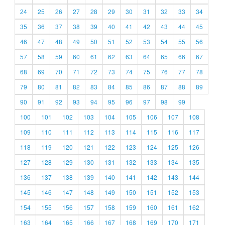
24
25
26
27
28
29
30
31
32
33
34
35
36
37
38
39
40
41
42
43
44
45
46
47
48
49
50
51
52
53
54
55
56
57
58
59
60
61
62
63
64
65
66
67
68
69
70
71
72
73
74
75
76
77
78
79
80
81
82
83
84
85
86
87
88
89
90
91
92
93
94
95
96
97
98
99
100
101
102
103
104
105
106
107
108
109
110
111
112
113
114
115
116
117
118
119
120
121
122
123
124
125
126
127
128
129
130
131
132
133
134
135
136
137
138
139
140
141
142
143
144
145
146
147
148
149
150
151
152
153
154
155
156
157
158
159
160
161
162
163
164
165
166
167
168
169
170
171