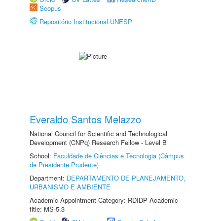
Scopus
Repositório Institucional UNESP
Everaldo Santos Melazzo
National Council for Scientific and Technological
Development (CNPq) Research Fellow - Level B
School:
Faculdade de Ciências e Tecnologia (Câmpus
de Presidente Prudente)
Department:
DEPARTAMENTO DE PLANEJAMENTO,
URBANISMO E AMBIENTE
Academic Appointment Category: RDIDP Academic
title: MS-5.3