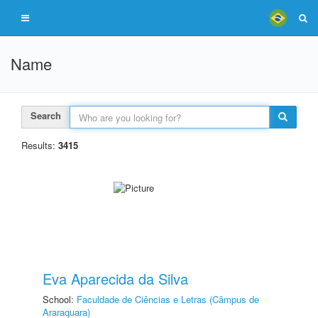
Name
Search
Results:
3415
Eva Aparecida da Silva
School:
Faculdade de Ciências e Letras (Câmpus de
Araraquara)