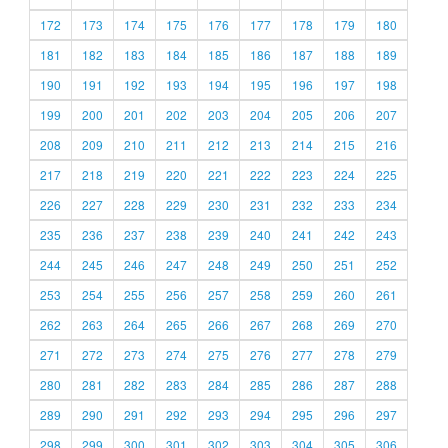
172
173
174
175
176
177
178
179
180
181
182
183
184
185
186
187
188
189
190
191
192
193
194
195
196
197
198
199
200
201
202
203
204
205
206
207
208
209
210
211
212
213
214
215
216
217
218
219
220
221
222
223
224
225
226
227
228
229
230
231
232
233
234
235
236
237
238
239
240
241
242
243
244
245
246
247
248
249
250
251
252
253
254
255
256
257
258
259
260
261
262
263
264
265
266
267
268
269
270
271
272
273
274
275
276
277
278
279
280
281
282
283
284
285
286
287
288
289
290
291
292
293
294
295
296
297
298
299
300
301
302
303
304
305
306