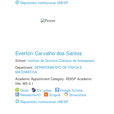
Repositório Institucional UNESP
Everton Carvalho dos Santos
School:
Instituto de Química (Câmpus de Araraquara)
Department:
DEPARTAMENTO DE FÍSICA E
MATEMÁTICA
Academic Appointment Category: RDIDP Academic
title: MS-3.1
Orcid
CV Lattes
Google Scholar
ResearcherID
Scopus
Dimensions
Repositório Institucional UNESP