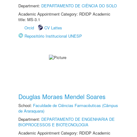
Department:
DEPARTAMENTO DE CIÊNCIA DO SOLO
Academic Appointment Category: RDIDP Academic
title: MS-3.1
Orcid
CV Lattes
Repositório Institucional UNESP
Douglas Moraes Mendel Soares
School:
Faculdade de Ciências Farmacêuticas (Câmpus
de Araraquara)
Department:
DEPARTAMENTO DE ENGENHARIA DE
BIOPROCESSOS E BIOTECNOLOGIA
Academic Appointment Category: RDIDP Academic