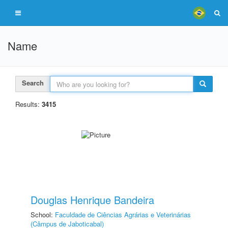
Name
Search
Results:
3415
Douglas Henrique Bandeira
School:
Faculdade de Ciências Agrárias e Veterinárias
(Câmpus de Jaboticabal)