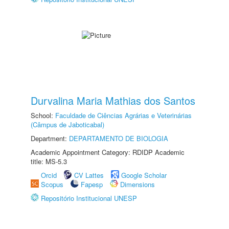
Durvalina Maria Mathias dos Santos
School:
Faculdade de Ciências Agrárias e Veterinárias
(Câmpus de Jaboticabal)
Department:
DEPARTAMENTO DE BIOLOGIA
Academic Appointment Category: RDIDP Academic
title: MS-5.3
Orcid
CV Lattes
Google Scholar
Scopus
Fapesp
Dimensions
Repositório Institucional UNESP