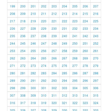
199
200
201
202
203
204
205
206
207
208
209
210
211
212
213
214
215
216
217
218
219
220
221
222
223
224
225
226
227
228
229
230
231
232
233
234
235
236
237
238
239
240
241
242
243
244
245
246
247
248
249
250
251
252
253
254
255
256
257
258
259
260
261
262
263
264
265
266
267
268
269
270
271
272
273
274
275
276
277
278
279
280
281
282
283
284
285
286
287
288
289
290
291
292
293
294
295
296
297
298
299
300
301
302
303
304
305
306
307
308
309
310
311
312
313
314
315
316
317
318
319
320
321
322
323
324
325
326
327
328
329
330
331
332
333