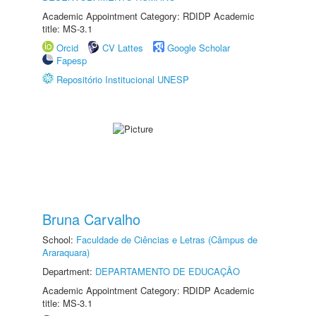
Academic Appointment Category: RDIDP Academic
title: MS-3.1
Orcid
CV Lattes
Google Scholar
Fapesp
Repositório Institucional UNESP
Bruna Carvalho
School:
Faculdade de Ciências e Letras (Câmpus de
Araraquara)
Department:
DEPARTAMENTO DE EDUCAÇÃO
Academic Appointment Category: RDIDP Academic
title: MS-3.1