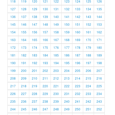
118
119
120
121
122
123
124
125
126
127
128
129
130
131
132
133
134
135
136
137
138
139
140
141
142
143
144
145
146
147
148
149
150
151
152
153
154
155
156
157
158
159
160
161
162
163
164
165
166
167
168
169
170
171
172
173
174
175
176
177
178
179
180
181
182
183
184
185
186
187
188
189
190
191
192
193
194
195
196
197
198
199
200
201
202
203
204
205
206
207
208
209
210
211
212
213
214
215
216
217
218
219
220
221
222
223
224
225
226
227
228
229
230
231
232
233
234
235
236
237
238
239
240
241
242
243
244
245
246
247
248
249
250
251
252