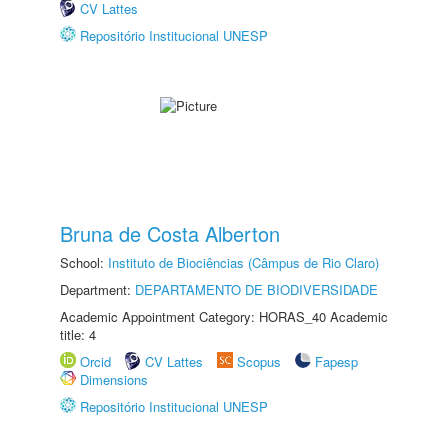
CV Lattes
Repositório Institucional UNESP
Bruna de Costa Alberton
School:
Instituto de Biociências (Câmpus de Rio Claro)
Department:
DEPARTAMENTO DE BIODIVERSIDADE
Academic Appointment Category: HORAS_40 Academic
title: 4
Orcid
CV Lattes
Scopus
Fapesp
Dimensions
Repositório Institucional UNESP