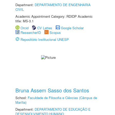
Department:
DEPARTAMENTO DE ENGENHARIA
CIVIL
Academic Appointment Category: RDIDP Academic
title: MS-3.1
Orcid
CV Lattes
Google Scholar
ResearcherID
Scopus
Repositório Institucional UNESP
Bruna Assem Sasso dos Santos
School:
Faculdade de Filosofia e Ciências (Câmpus de
Marília)
Department:
DEPARTAMENTO DE EDUCAÇÃO E
DESENVOLVIMENTO HUMANO