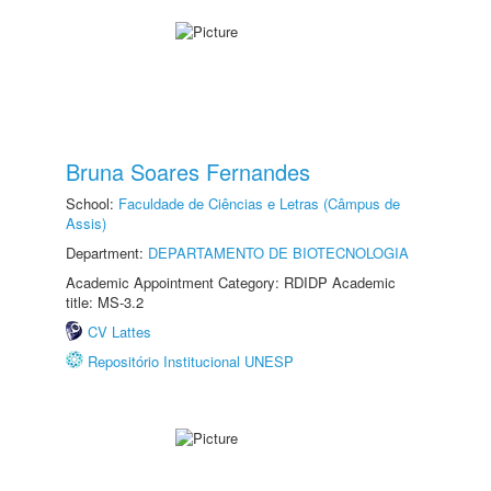
Bruna Soares Fernandes
School:
Faculdade de Ciências e Letras (Câmpus de
Assis)
Department:
DEPARTAMENTO DE BIOTECNOLOGIA
Academic Appointment Category: RDIDP Academic
title: MS-3.2
CV Lattes
Repositório Institucional UNESP