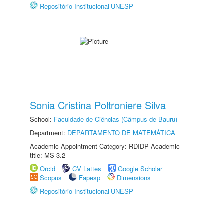
Repositório Institucional UNESP
Sonia Cristina Poltroniere Silva
School:
Faculdade de Ciências (Câmpus de Bauru)
Department:
DEPARTAMENTO DE MATEMÁTICA
Academic Appointment Category: RDIDP Academic
title: MS-3.2
Orcid
CV Lattes
Google Scholar
Scopus
Fapesp
Dimensions
Repositório Institucional UNESP