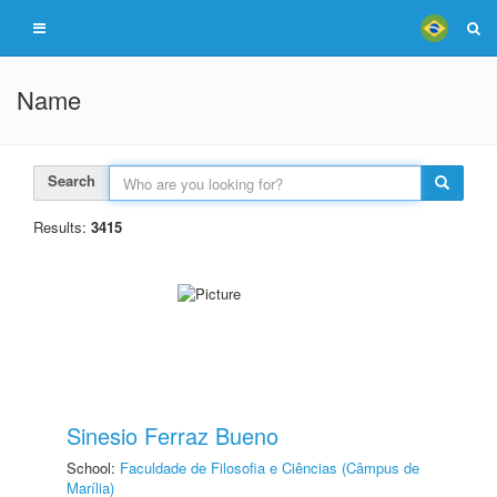
Name
Search
Results:
3415
Sinesio Ferraz Bueno
School:
Faculdade de Filosofia e Ciências (Câmpus de
Marília)