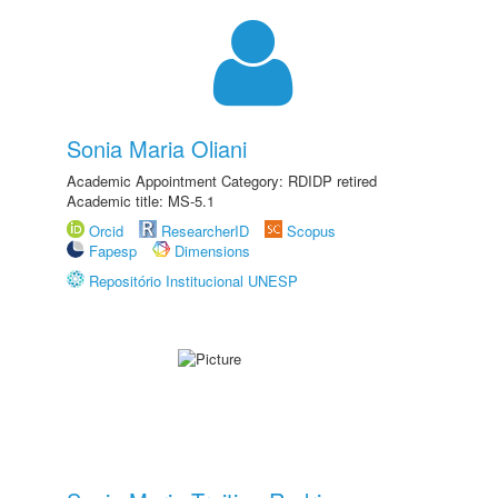
Sonia Maria Oliani
Academic Appointment Category: RDIDP retired
Academic title: MS-5.1
Orcid
ResearcherID
Scopus
Fapesp
Dimensions
Repositório Institucional UNESP