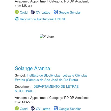
Academic Appointment Category: RDIDP Academic
title: MS-3.1
Orcid
CV Lattes
Google Scholar
Repositório Institucional UNESP
Solange Aranha
School:
Instituto de Biociências, Letras e Ciências
Exatas (Câmpus de São José do Rio Preto)
Department:
DEPARTAMENTO DE LETRAS
MODERNAS
Academic Appointment Category: RDIDP Academic
title: MS-5.3
Orcid
CV Lattes
Google Scholar