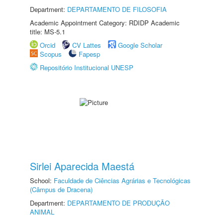
Department:
DEPARTAMENTO DE FILOSOFIA
Academic Appointment Category: RDIDP Academic
title: MS-5.1
Orcid
CV Lattes
Google Scholar
Scopus
Fapesp
Repositório Institucional UNESP
Sirlei Aparecida Maestá
School:
Faculdade de Ciências Agrárias e Tecnológicas
(Câmpus de Dracena)
Department:
DEPARTAMENTO DE PRODUÇÃO
ANIMAL