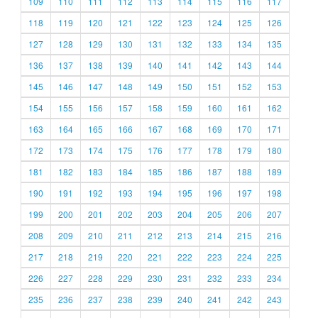
109
110
111
112
113
114
115
116
117
118
119
120
121
122
123
124
125
126
127
128
129
130
131
132
133
134
135
136
137
138
139
140
141
142
143
144
145
146
147
148
149
150
151
152
153
154
155
156
157
158
159
160
161
162
163
164
165
166
167
168
169
170
171
172
173
174
175
176
177
178
179
180
181
182
183
184
185
186
187
188
189
190
191
192
193
194
195
196
197
198
199
200
201
202
203
204
205
206
207
208
209
210
211
212
213
214
215
216
217
218
219
220
221
222
223
224
225
226
227
228
229
230
231
232
233
234
235
236
237
238
239
240
241
242
243