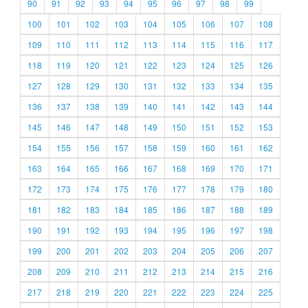
90
91
92
93
94
95
96
97
98
99
100
101
102
103
104
105
106
107
108
109
110
111
112
113
114
115
116
117
118
119
120
121
122
123
124
125
126
127
128
129
130
131
132
133
134
135
136
137
138
139
140
141
142
143
144
145
146
147
148
149
150
151
152
153
154
155
156
157
158
159
160
161
162
163
164
165
166
167
168
169
170
171
172
173
174
175
176
177
178
179
180
181
182
183
184
185
186
187
188
189
190
191
192
193
194
195
196
197
198
199
200
201
202
203
204
205
206
207
208
209
210
211
212
213
214
215
216
217
218
219
220
221
222
223
224
225