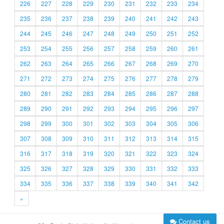
226
227
228
229
230
231
232
233
234
235
236
237
238
239
240
241
242
243
244
245
246
247
248
249
250
251
252
253
254
255
256
257
258
259
260
261
262
263
264
265
266
267
268
269
270
271
272
273
274
275
276
277
278
279
280
281
282
283
284
285
286
287
288
289
290
291
292
293
294
295
296
297
298
299
300
301
302
303
304
305
306
307
308
309
310
311
312
313
314
315
316
317
318
319
320
321
322
323
324
325
326
327
328
329
330
331
332
333
334
335
336
337
338
339
340
341
342
»
Contact us