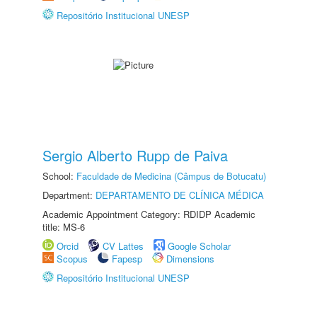
Repositório Institucional UNESP
Sergio Alberto Rupp de Paiva
School:
Faculdade de Medicina (Câmpus de Botucatu)
Department:
DEPARTAMENTO DE CLÍNICA MÉDICA
Academic Appointment Category: RDIDP Academic
title: MS-6
Orcid
CV Lattes
Google Scholar
Scopus
Fapesp
Dimensions
Repositório Institucional UNESP