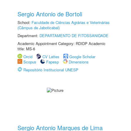
Sergio Antonio de Bortoli
School:
Faculdade de Ciências Agrárias e Veterinárias
(Câmpus de Jaboticabal)
Department:
DEPARTAMENTO DE FITOSSANIDADE
Academic Appointment Category: RDIDP Academic
title: MS-6
Orcid
CV Lattes
Google Scholar
Scopus
Fapesp
Dimensions
Repositório Institucional UNESP
Sergio Antonio Marques de Lima