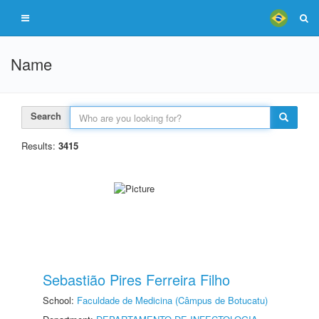
Name
Search
Results:
3415
Sebastião Pires Ferreira Filho
School:
Faculdade de Medicina (Câmpus de Botucatu)