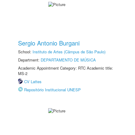
Sergio Antonio Burgani
School:
Instituto de Artes (Câmpus de São Paulo)
Department:
DEPARTAMENTO DE MÚSICA
Academic Appointment Category: RTC Academic title:
MS-2
CV Lattes
Repositório Institucional UNESP