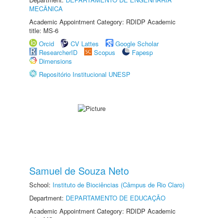
MECÂNICA
Academic Appointment Category: RDIDP Academic
title: MS-6
Orcid
CV Lattes
Google Scholar
ResearcherID
Scopus
Fapesp
Dimensions
Repositório Institucional UNESP
Samuel de Souza Neto
School:
Instituto de Biociências (Câmpus de Rio Claro)
Department:
DEPARTAMENTO DE EDUCAÇÃO
Academic Appointment Category: RDIDP Academic