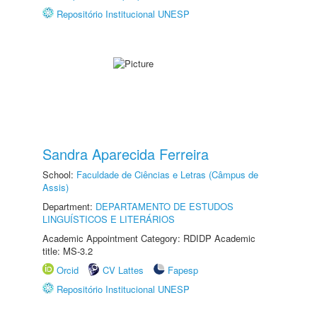
Repositório Institucional UNESP
Sandra Aparecida Ferreira
School:
Faculdade de Ciências e Letras (Câmpus de
Assis)
Department:
DEPARTAMENTO DE ESTUDOS
LINGUÍSTICOS E LITERÁRIOS
Academic Appointment Category: RDIDP Academic
title: MS-3.2
Orcid
CV Lattes
Fapesp
Repositório Institucional UNESP