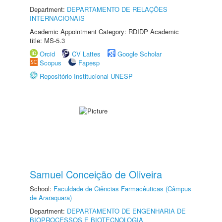
Department:
DEPARTAMENTO DE RELAÇÕES
INTERNACIONAIS
Academic Appointment Category: RDIDP Academic
title: MS-5.3
Orcid
CV Lattes
Google Scholar
Scopus
Fapesp
Repositório Institucional UNESP
Samuel Conceição de Oliveira
School:
Faculdade de Ciências Farmacêuticas (Câmpus
de Araraquara)
Department:
DEPARTAMENTO DE ENGENHARIA DE
BIOPROCESSOS E BIOTECNOLOGIA