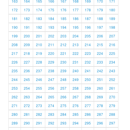
163
164
165
166
167
168
169
170
171
172
173
174
175
176
177
178
179
180
181
182
183
184
185
186
187
188
189
190
191
192
193
194
195
196
197
198
199
200
201
202
203
204
205
206
207
208
209
210
211
212
213
214
215
216
217
218
219
220
221
222
223
224
225
226
227
228
229
230
231
232
233
234
235
236
237
238
239
240
241
242
243
244
245
246
247
248
249
250
251
252
253
254
255
256
257
258
259
260
261
262
263
264
265
266
267
268
269
270
271
272
273
274
275
276
277
278
279
280
281
282
283
284
285
286
287
288
289
290
291
292
293
294
295
296
297