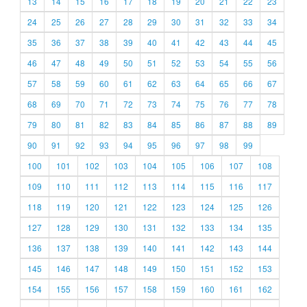
13
14
15
16
17
18
19
20
21
22
23
24
25
26
27
28
29
30
31
32
33
34
35
36
37
38
39
40
41
42
43
44
45
46
47
48
49
50
51
52
53
54
55
56
57
58
59
60
61
62
63
64
65
66
67
68
69
70
71
72
73
74
75
76
77
78
79
80
81
82
83
84
85
86
87
88
89
90
91
92
93
94
95
96
97
98
99
100
101
102
103
104
105
106
107
108
109
110
111
112
113
114
115
116
117
118
119
120
121
122
123
124
125
126
127
128
129
130
131
132
133
134
135
136
137
138
139
140
141
142
143
144
145
146
147
148
149
150
151
152
153
154
155
156
157
158
159
160
161
162