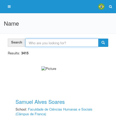
Name
Search
Results:
3415
Samuel Alves Soares
School:
Faculdade de Ciências Humanas e Sociais
(Câmpus de Franca)