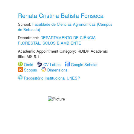
Renata Cristina Batista Fonseca
School:
Faculdade de Ciências Agronômicas (Câmpus
de Botucatu)
Department:
DEPARTAMENTO DE CIÊNCIA
FLORESTAL, SOLOS E AMBIENTE
Academic Appointment Category: RDIDP Academic
title: MS-5.1
Orcid
CV Lattes
Google Scholar
Scopus
Dimensions
Repositório Institucional UNESP