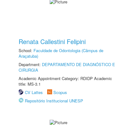
Renata Callestini Felipini
School:
Faculdade de Odontologia (Câmpus de
Araçatuba)
Department:
DEPARTAMENTO DE DIAGNÓSTICO E
CIRURGIA
Academic Appointment Category: RDIDP Academic
title: MS-3.1
CV Lattes
Scopus
Repositório Institucional UNESP