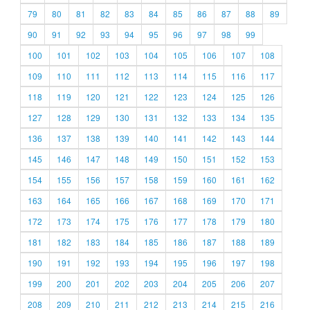
79
80
81
82
83
84
85
86
87
88
89
90
91
92
93
94
95
96
97
98
99
100
101
102
103
104
105
106
107
108
109
110
111
112
113
114
115
116
117
118
119
120
121
122
123
124
125
126
127
128
129
130
131
132
133
134
135
136
137
138
139
140
141
142
143
144
145
146
147
148
149
150
151
152
153
154
155
156
157
158
159
160
161
162
163
164
165
166
167
168
169
170
171
172
173
174
175
176
177
178
179
180
181
182
183
184
185
186
187
188
189
190
191
192
193
194
195
196
197
198
199
200
201
202
203
204
205
206
207
208
209
210
211
212
213
214
215
216