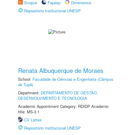
Scopus
Fapesp
Dimensions
Repositório Institucional UNESP
Renata Albuquerque de Moraes
School:
Faculdade de Ciências e Engenharia (Câmpus
de Tupã)
Department:
DEPARTAMENTO DE GESTÃO,
DESENVOLVIMENTO E TECNOLOGIA
Academic Appointment Category: RDIDP Academic
title: MS-3.1
CV Lattes
Repositório Institucional UNESP