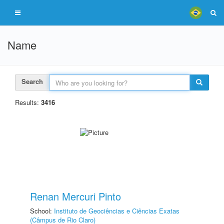
Name
Search
Results:
3416
Renan Mercuri Pinto
School:
Instituto de Geociências e Ciências Exatas
(Câmpus de Rio Claro)