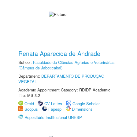
Renata Aparecida de Andrade
School:
Faculdade de Ciências Agrárias e Veterinárias
(Câmpus de Jaboticabal)
Department:
DEPARTAMENTO DE PRODUÇÃO
VEGETAL
Academic Appointment Category: RDIDP Academic
title: MS-3.2
Orcid
CV Lattes
Google Scholar
Scopus
Fapesp
Dimensions
Repositório Institucional UNESP