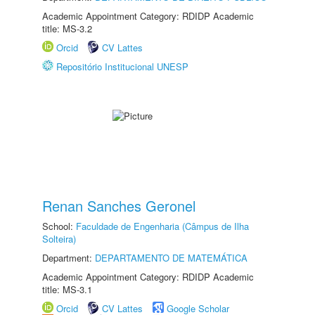
Academic Appointment Category: RDIDP Academic
title: MS-3.2
Orcid
CV Lattes
Repositório Institucional UNESP
Renan Sanches Geronel
School:
Faculdade de Engenharia (Câmpus de Ilha
Solteira)
Department:
DEPARTAMENTO DE MATEMÁTICA
Academic Appointment Category: RDIDP Academic
title: MS-3.1
Orcid
CV Lattes
Google Scholar