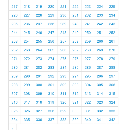
217
218
219
220
221
222
223
224
225
226
227
228
229
230
231
232
233
234
235
236
237
238
239
240
241
242
243
244
245
246
247
248
249
250
251
252
253
254
255
256
257
258
259
260
261
262
263
264
265
266
267
268
269
270
271
272
273
274
275
276
277
278
279
280
281
282
283
284
285
286
287
288
289
290
291
292
293
294
295
296
297
298
299
300
301
302
303
304
305
306
307
308
309
310
311
312
313
314
315
316
317
318
319
320
321
322
323
324
325
326
327
328
329
330
331
332
333
334
335
336
337
338
339
340
341
342
»