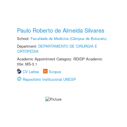
Paulo Roberto de Almeida Silvares
School:
Faculdade de Medicina (Câmpus de Botucatu)
Department:
DEPARTAMENTO DE CIRURGIA E
ORTOPEDIA
Academic Appointment Category: RDIDP Academic
title: MS-3.1
CV Lattes
Scopus
Repositório Institucional UNESP