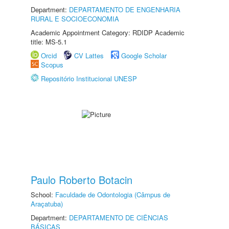
Department:
DEPARTAMENTO DE ENGENHARIA
RURAL E SOCIOECONOMIA
Academic Appointment Category: RDIDP Academic
title: MS-5.1
Orcid
CV Lattes
Google Scholar
Scopus
Repositório Institucional UNESP
Paulo Roberto Botacin
School:
Faculdade de Odontologia (Câmpus de
Araçatuba)
Department:
DEPARTAMENTO DE CIÊNCIAS
BÁSICAS