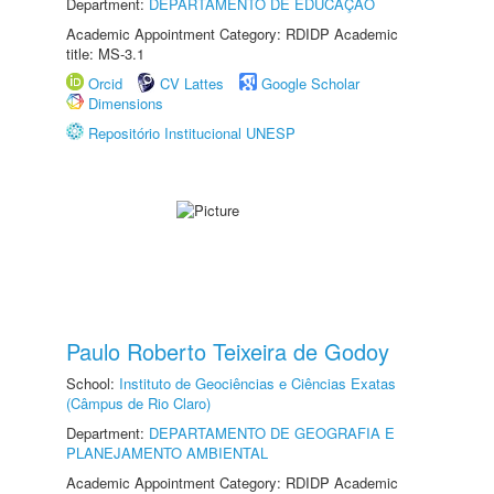
Department:
DEPARTAMENTO DE EDUCAÇÃO
Academic Appointment Category: RDIDP Academic
title: MS-3.1
Orcid
CV Lattes
Google Scholar
Dimensions
Repositório Institucional UNESP
Paulo Roberto Teixeira de Godoy
School:
Instituto de Geociências e Ciências Exatas
(Câmpus de Rio Claro)
Department:
DEPARTAMENTO DE GEOGRAFIA E
PLANEJAMENTO AMBIENTAL
Academic Appointment Category: RDIDP Academic