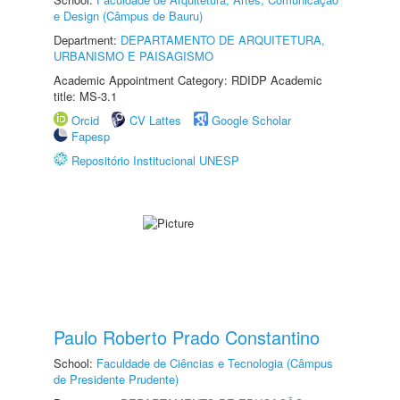
e Design (Câmpus de Bauru)
Department:
DEPARTAMENTO DE ARQUITETURA,
URBANISMO E PAISAGISMO
Academic Appointment Category: RDIDP Academic
title: MS-3.1
Orcid
CV Lattes
Google Scholar
Fapesp
Repositório Institucional UNESP
Paulo Roberto Prado Constantino
School:
Faculdade de Ciências e Tecnologia (Câmpus
de Presidente Prudente)