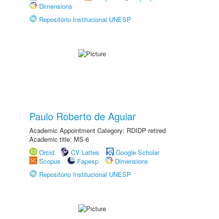
Dimensions
Repositório Institucional UNESP
Paulo Roberto de Aguiar
Academic Appointment Category: RDIDP retired
Academic title: MS-6
Orcid
CV Lattes
Google Scholar
Scopus
Fapesp
Dimensions
Repositório Institucional UNESP