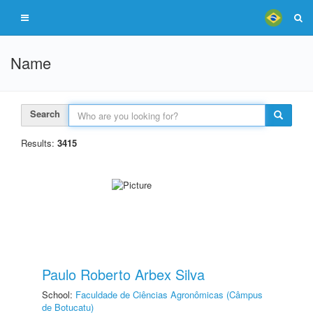
Name
Search
Results:
3415
Paulo Roberto Arbex Silva
School:
Faculdade de Ciências Agronômicas (Câmpus
de Botucatu)