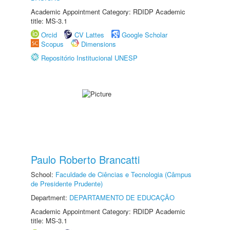
Academic Appointment Category: RDIDP Academic
title: MS-3.1
Orcid
CV Lattes
Google Scholar
Scopus
Dimensions
Repositório Institucional UNESP
Paulo Roberto Brancatti
School:
Faculdade de Ciências e Tecnologia (Câmpus
de Presidente Prudente)
Department:
DEPARTAMENTO DE EDUCAÇÃO
Academic Appointment Category: RDIDP Academic
title: MS-3.1