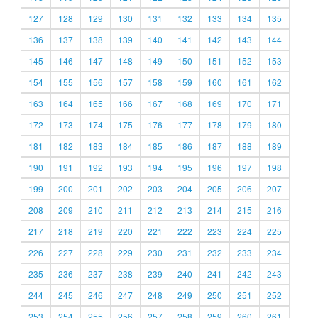
127
128
129
130
131
132
133
134
135
136
137
138
139
140
141
142
143
144
145
146
147
148
149
150
151
152
153
154
155
156
157
158
159
160
161
162
163
164
165
166
167
168
169
170
171
172
173
174
175
176
177
178
179
180
181
182
183
184
185
186
187
188
189
190
191
192
193
194
195
196
197
198
199
200
201
202
203
204
205
206
207
208
209
210
211
212
213
214
215
216
217
218
219
220
221
222
223
224
225
226
227
228
229
230
231
232
233
234
235
236
237
238
239
240
241
242
243
244
245
246
247
248
249
250
251
252
253
254
255
256
257
258
259
260
261