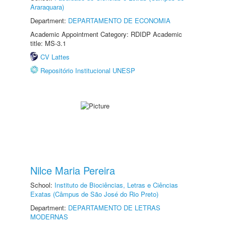
Araraquara)
Department:
DEPARTAMENTO DE ECONOMIA
Academic Appointment Category: RDIDP Academic
title: MS-3.1
CV Lattes
Repositório Institucional UNESP
Nilce Maria Pereira
School:
Instituto de Biociências, Letras e Ciências
Exatas (Câmpus de São José do Rio Preto)
Department:
DEPARTAMENTO DE LETRAS
MODERNAS