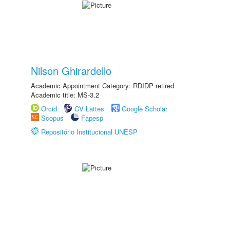
Nilson Ghirardello
Academic Appointment Category: RDIDP retired
Academic title: MS-3.2
Orcid
CV Lattes
Google Scholar
Scopus
Fapesp
Repositório Institucional UNESP