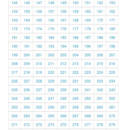
145
146
147
148
149
150
151
152
153
154
155
156
157
158
159
160
161
162
163
164
165
166
167
168
169
170
171
172
173
174
175
176
177
178
179
180
181
182
183
184
185
186
187
188
189
190
191
192
193
194
195
196
197
198
199
200
201
202
203
204
205
206
207
208
209
210
211
212
213
214
215
216
217
218
219
220
221
222
223
224
225
226
227
228
229
230
231
232
233
234
235
236
237
238
239
240
241
242
243
244
245
246
247
248
249
250
251
252
253
254
255
256
257
258
259
260
261
262
263
264
265
266
267
268
269
270
271
272
273
274
275
276
277
278
279